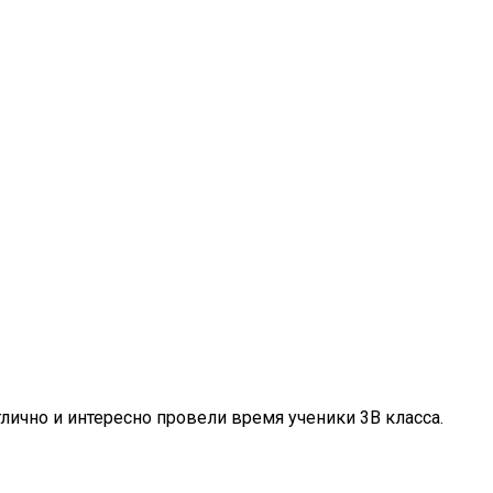
лично и интересно провели время ученики 3В класса.