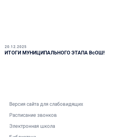
20.12.2025
ИТОГИ МУНИЦИПАЛЬНОГО ЭТАПА ВсОШ!
Версия сайта для слабовидящих
Расписание звонков
Электронная школа