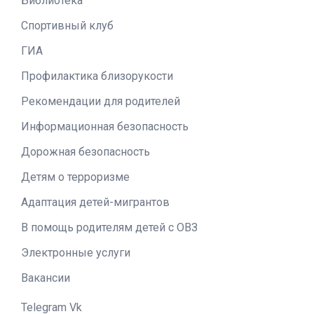
Библиотека
Спортивный клуб
ГИА
Профилактика близорукости
Рекомендации для родителей
Информационная безопасность
Дорожная безопасность
Детям о терроризме
Адаптация детей-мигрантов
В помощь родителям детей с ОВЗ
Электронные услуги
Вакансии
Telegram
Vk