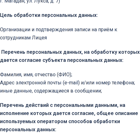
г. Магадан, ул. Лукса, д. 7)
Цель обработки персональных данных:
Организации и подтверждения записи на приём к
сотрудникам Лицея
Перечень персональных данных, на обработку которых
дается согласие субъекта персональных данных:
Фамилия, имя, отчество (ФИО);
Адрес электронной почты (e-mail) и/или номер телефона;
иные данные, содержащиеся в сообщении;
Перечень действий с персональными данными, на
исполнение которых дается согласие, общее описание
используемых оператором способов обработки
персональных данных: