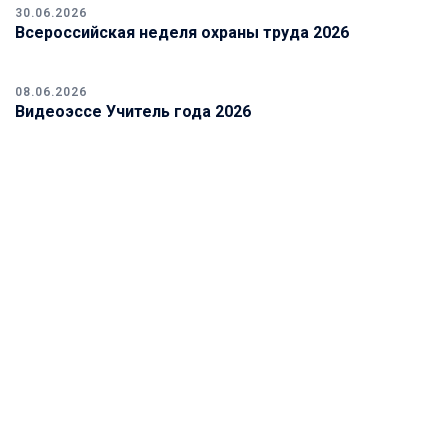
30.06.2026
Всероссийская неделя охраны труда 2026
08.06.2026
Видеоэссе Учитель года 2026