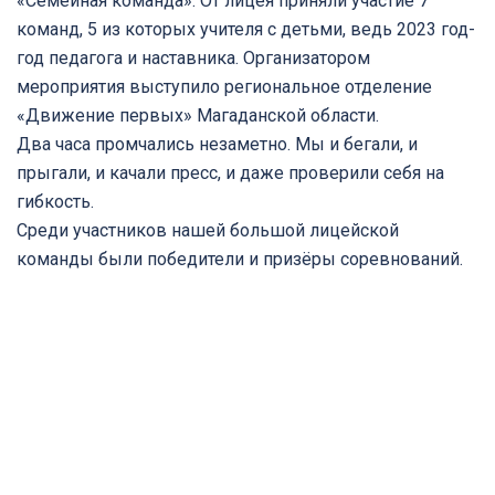
«Семейная команда». От лицея приняли участие 7
команд, 5 из которых учителя с детьми, ведь 2023 год-
год педагога и наставника. Организатором
мероприятия выступило региональное отделение
«Движение первых» Магаданской области.
Два часа промчались незаметно. Мы и бегали, и
прыгали, и качали пресс, и даже проверили себя на
гибкость.
Среди участников нашей большой лицейской
команды были победители и призёры соревнований.