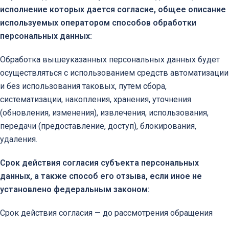
исполнение которых дается согласие, общее описание
используемых оператором способов обработки
персональных данных:
Обработка вышеуказанных персональных данных будет
осуществляться с использованием средств автоматизации
и без использования таковых, путем сбора,
систематизации, накопления, хранения, уточнения
(обновления, изменения), извлечения, использования,
передачи (предоставление, доступ), блокирования,
удаления.
Срок действия согласия субъекта персональных
данных, а также способ его отзыва, если иное не
установлено федеральным законом:
Срок действия согласия — до рассмотрения обращения