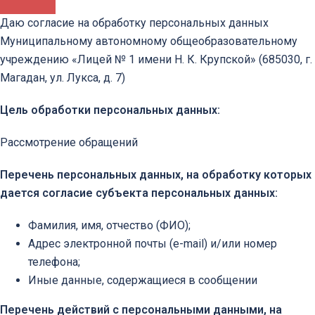
Даю согласие на обработку персональных данных
Муниципальному автономному общеобразовательному
учреждению «Лицей № 1 имени Н. К. Крупской» (685030, г.
Магадан, ул. Лукса, д. 7)
Цель обработки персональных данных:
Рассмотрение обращений
Перечень персональных данных, на обработку которых
дается согласие субъекта персональных данных:
Фамилия, имя, отчество (ФИО);
Адрес электронной почты (e-mail) и/или номер
телефона;
Иные данные, содержащиеся в сообщении
Перечень действий с персональными данными, на