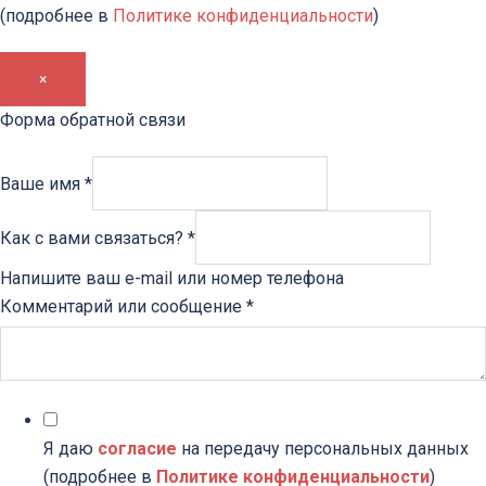
(подробнее в
Политике конфиденциальности
)
×
Форма обратной связи
Ваше имя
*
Как с вами связаться?
*
Напишите ваш e-mail или номер телефона
Комментарий или сообщение
*
Я даю
согласие
на передачу персональных данных
(подробнее в
Политике конфиденциальности
)