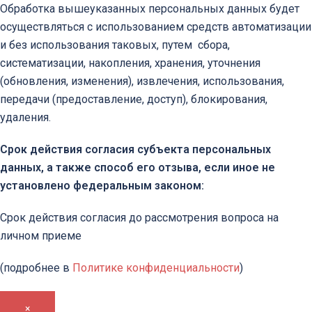
Обработка вышеуказанных персональных данных будет
осуществляться с использованием средств автоматизации
и без использования таковых, путем сбора,
систематизации, накопления, хранения, уточнения
(обновления, изменения), извлечения, использования,
передачи (предоставление, доступ), блокирования,
удаления.
Срок действия согласия субъекта персональных
данных, а также способ его отзыва, если иное не
установлено федеральным законом:
Срок действия согласия до рассмотрения вопроса на
личном приеме
(подробнее в
Политике конфиденциальности
)
×