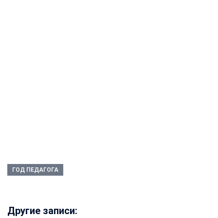
ГОД ПЕДАГОГА
Другие записи: