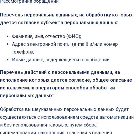
Рассмотрение обращений
Перечень персональных данных, на обработку которых
дается согласие субъекта персональных данных:
Фамилия, имя, отчество (ФИО);
Адрес электронной почты (e-mail) и/или номер
телефона;
Иные данные, содержащиеся в сообщении
Перечень действий с персональными данными, на
исполнение которых дается согласие, общее описание
используемых оператором способов обработки
персональных данных:
Обработка вышеуказанных персональных данных будет
осуществляться с использованием средств автоматизации
и без использования таковых, путем сбора,
систематизации, накопления, хранения, уточнения