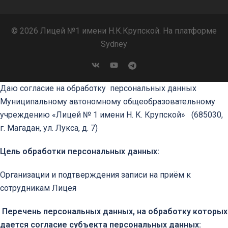
© 2026 Лицей №1 имени Н.К.Крупской. На платформе
Sydney
Даю согласие на обработку персональных данных
Муниципальному автономному общеобразовательному
учреждению «Лицей № 1 имени Н. К. Крупской»
(685030,
г. Магадан, ул. Лукса, д. 7)
Цель обработки персональных данных:
Организации и подтверждения записи на приём к
сотрудникам Лицея
Перечень персональных данных, на обработку которых
дается согласие субъекта персональных данных: