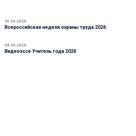
30.06.2026
Всероссийская неделя охраны труда 2026
08.06.2026
Видеоэссе Учитель года 2026