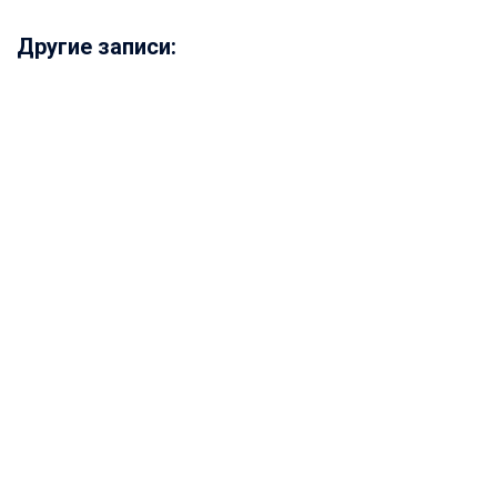
Другие записи: