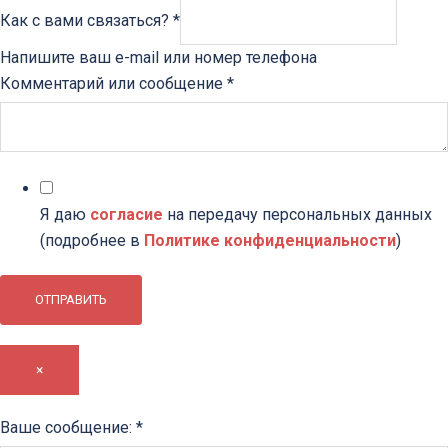
Как с вами связаться?
*
Напишите ваш e-mail или номер телефона
Комментарий или сообщение
*
Я даю
согласие
на передачу персональных данных
(подробнее в
Политике конфиденциальности
)
ОТПРАВИТЬ
×
Ваше
Ваше сообщение:
*