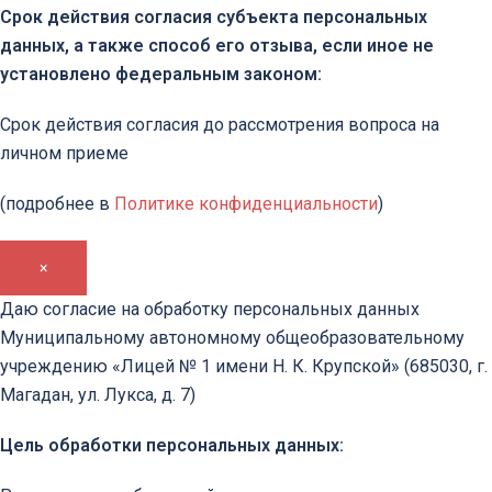
Срок действия согласия субъекта персональных
данных, а также способ его отзыва, если иное не
установлено федеральным законом:
Срок действия согласия до рассмотрения вопроса на
личном приеме
(подробнее в
Политике конфиденциальности
)
×
Даю согласие на обработку персональных данных
Муниципальному автономному общеобразовательному
учреждению «Лицей № 1 имени Н. К. Крупской» (685030, г.
Магадан, ул. Лукса, д. 7)
Цель обработки персональных данных: