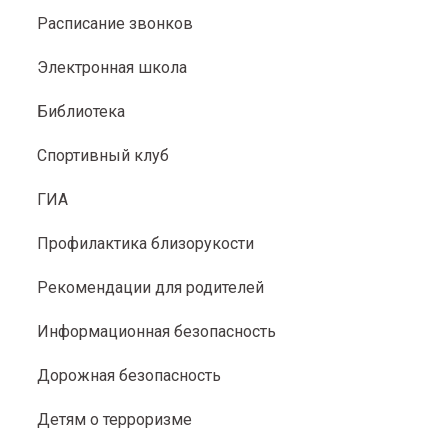
Расписание звонков
Электронная школа
Библиотека
Спортивный клуб
ГИА
Профилактика близорукости
Рекомендации для родителей
Информационная безопасность
Дорожная безопасность
Детям о терроризме