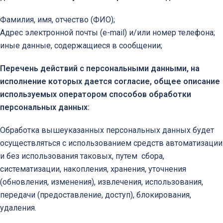
Фамилия, имя, отчество (ФИО);
Адрес электронной почты (e-mail) и/или номер телефона;
иные данные, содержащиеся в сообщении;
Перечень действий с персональными данными, на
исполнение которых дается согласие, общее описание
используемых оператором способов обработки
персональных данных:
Обработка вышеуказанных персональных данных будет
осуществляться с использованием средств автоматизации
и без использования таковых, путем сбора,
систематизации, накопления, хранения, уточнения
(обновления, изменения), извлечения, использования,
передачи (предоставление, доступ), блокирования,
удаления.