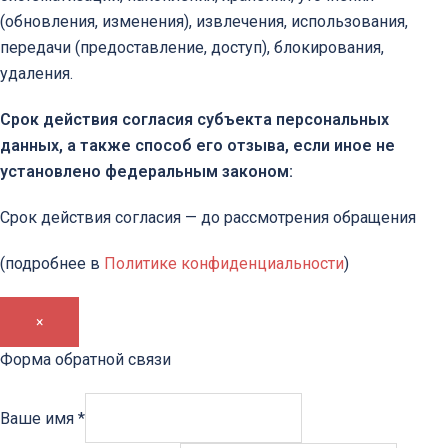
(обновления, изменения), извлечения, использования,
передачи (предоставление, доступ), блокирования,
удаления.
Срок действия согласия субъекта персональных
данных, а также способ его отзыва, если иное не
установлено федеральным законом:
Срок действия согласия — до рассмотрения обращения
(подробнее в
Политике конфиденциальности
)
×
Форма обратной связи
Ваше имя
*