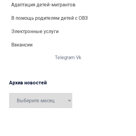
Адаптация детей-мигрантов
В помощь родителям детей с ОВЗ
Электронные услуги
Вакансии
Telegram
Vk
Архив новостей
Архив
новостей