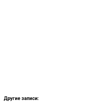
Другие записи: