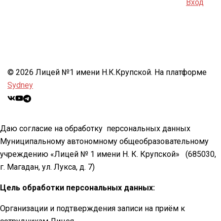
Вход
© 2026 Лицей №1 имени Н.К.Крупской. На платформе
Sydney
Даю согласие на обработку персональных данных
Муниципальному автономному общеобразовательному
учреждению «Лицей № 1 имени Н. К. Крупской»
(685030,
г. Магадан, ул. Лукса, д. 7)
Цель обработки персональных данных:
Организации и подтверждения записи на приём к