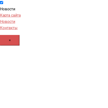
Новости
Карта сайта
Новости
Контакты
×