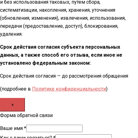
и без использования таковых, путем сбора,
систематизации, накопления, хранения, уточнения
(обновления, изменения), извлечения, использования,
передачи (предоставление, доступ), блокирования,
удаления.
Срок действия согласия субъекта персональных
данных, а также способ его отзыва, если иное не
установлено федеральным законом:
Срок действия согласия — до рассмотрения обращения
(подробнее в
Политике конфиденциальности
)
×
Форма обратной связи
Ваше имя
*
Как с вами связаться?
*