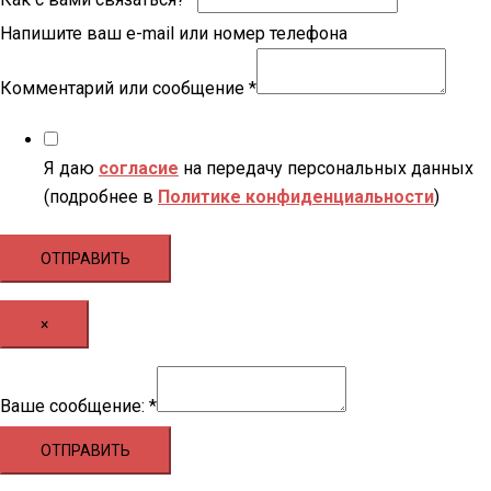
Напишите ваш e-mail или номер телефона
Комментарий или сообщение
*
Я даю
согласие
на передачу персональных данных
(подробнее в
Политике конфиденциальности
)
ОТПРАВИТЬ
×
сообщение:
Ваше сообщение:
*
Ваше
ОТПРАВИТЬ