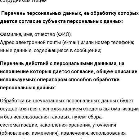
сотрудникам Лицея
Перечень персональных данных, на обработку которых
дается согласие субъекта персональных данных:
Фамилия, имя, отчество (ФИО);
Адрес электронной почты (e-mail) и/или номер телефона;
иные данные, содержащиеся в сообщении;
Перечень действий с персональными данными, на
исполнение которых дается согласие, общее описание
используемых оператором способов обработки
персональных данных:
Обработка вышеуказанных персональных данных будет
осуществляться с использованием средств автоматизации
и без использования таковых, путем сбора,
систематизации, накопления, хранения, уточнения
(обновления, изменения), извлечения, использования,