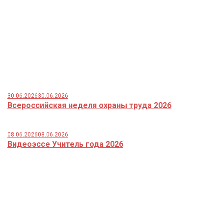
30.06.2026
30.06.2026
Всероссийская неделя охраны труда 2026
08.06.2026
08.06.2026
Видеоэссе Учитель года 2026