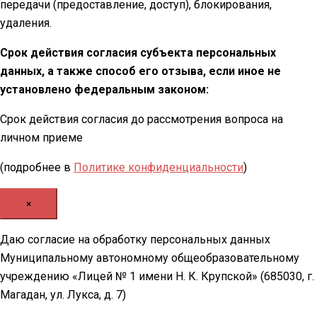
передачи (предоставление, доступ), блокирования,
удаления.
Срок действия согласия субъекта персональных
данных, а также способ его отзыва, если иное не
установлено федеральным законом:
Срок действия согласия до рассмотрения вопроса на
личном приеме
(подробнее в
Политике конфиденциальности
)
×
Даю согласие на обработку персональных данных
Муниципальному автономному общеобразовательному
учреждению «Лицей № 1 имени Н. К. Крупской» (685030, г.
Магадан, ул. Лукса, д. 7)