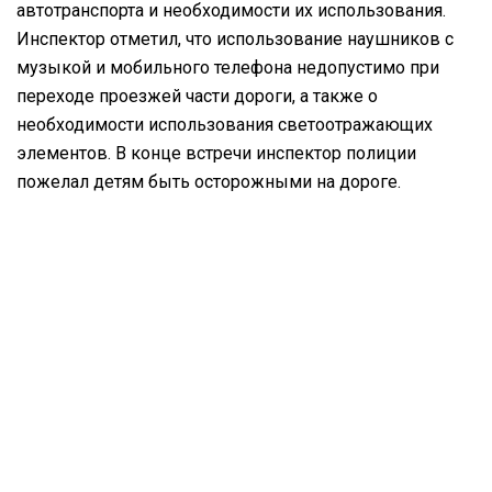
автотранспорта и необходимости их использования.
Инспектор отметил, что использование наушников с
музыкой и мобильного телефона недопустимо при
переходе проезжей части дороги, а также о
необходимости использования светоотражающих
элементов. В конце встречи инспектор полиции
пожелал детям быть осторожными на дороге.