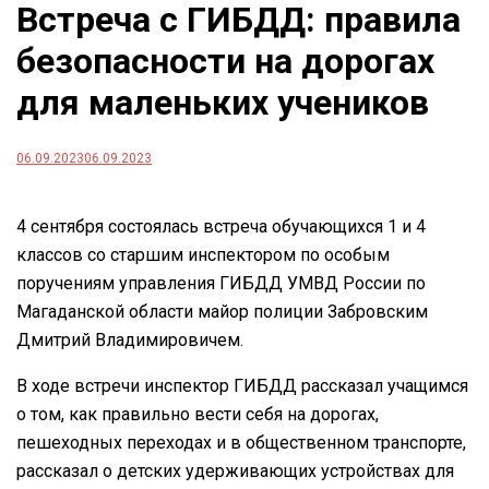
Встреча с ГИБДД: правила
безопасности на дорогах
для маленьких учеников
06.09.2023
06.09.2023
4 сентября состоялась встреча обучающихся 1 и 4
классов со старшим инспектором по особым
поручениям управления ГИБДД УМВД России по
Магаданской области майор полиции Забровским
Дмитрий Владимировичем.
В ходе встречи инспектор ГИБДД рассказал учащимся
о том, как правильно вести себя на дорогах,
пешеходных переходах и в общественном транспорте,
рассказал о детских удерживающих устройствах для