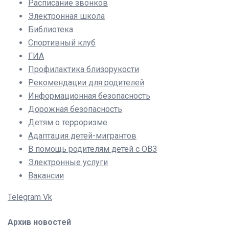
Расписание звонков
Электронная школа
Библиотека
Спортивный клуб
ГИА
Профилактика близорукости
Рекомендации для родителей
Информационная безопасность
Дорожная безопасность
Детям о терроризме
Адаптация детей-мигрантов
В помощь родителям детей с ОВЗ
Электронные услуги
Вакансии
Telegram
Vk
Архив новостей