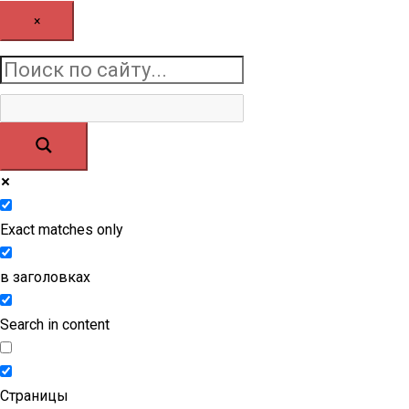
×
Exact matches only
в заголовках
Search in content
Страницы