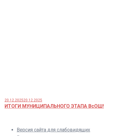
20.12.2025
20.12.2025
ИТОГИ МУНИЦИПАЛЬНОГО ЭТАПА ВсОШ!
Версия сайта для слабовидящих