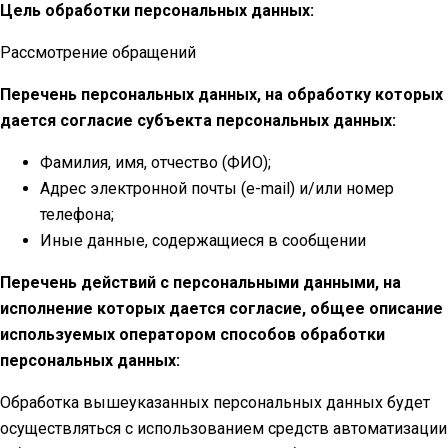
Цель обработки персональных данных:
Рассмотрение обращений
Перечень персональных данных, на обработку которых
дается согласие субъекта персональных данных:
Фамилия, имя, отчество (ФИО);
Адрес электронной почты (e-mail) и/или номер
телефона;
Иные данные, содержащиеся в сообщении
Перечень действий с персональными данными, на
исполнение которых дается согласие, общее описание
используемых оператором способов обработки
персональных данных:
Обработка вышеуказанных персональных данных будет
осуществляться с использованием средств автоматизации