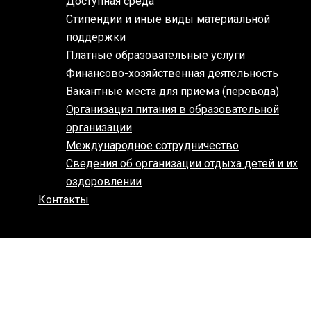
Доступная среда
Стипендии и иные виды материальной
поддержки
Платные образовательные услуги
Финансово-хозяйственная деятельность
Вакантные места для приема (перевода)
Организация питания в образовательной
организации
Международное сотрудничество
Сведения об организации отдыха детей и их
оздоровлении
Контакты