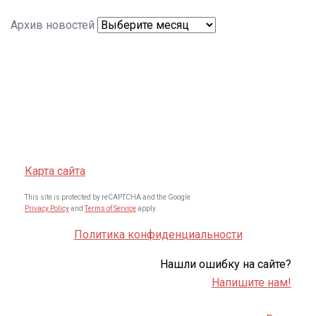
Архив новостей
Карта сайта
This site is protected by reCAPTCHA and the Google
Privacy Policy
and
Terms of Service
apply.
Политика конфиденциальности
Нашли ошибку на сайте?
Напишите нам!