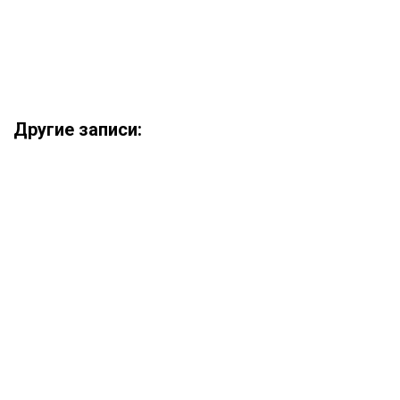
Другие записи: