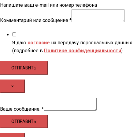
Напишите ваш e-mail или номер телефона
Комментарий или сообщение
*
Я даю
согласие
на передачу персональных данных
(подробнее в
Политике конфиденциальности
)
ОТПРАВИТЬ
×
Ваше
Ваше сообщение:
*
сообщение:
ОТПРАВИТЬ