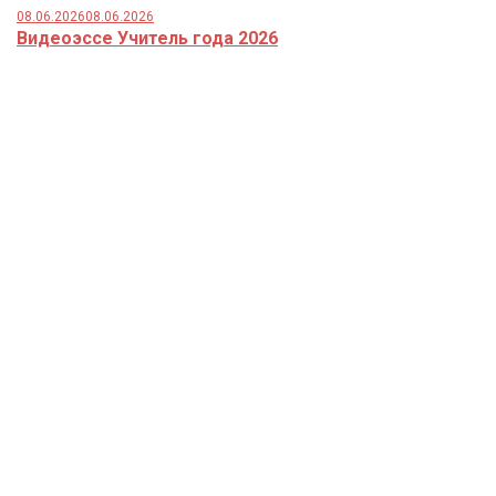
08.06.2026
08.06.2026
Видеоэссе Учитель года 2026