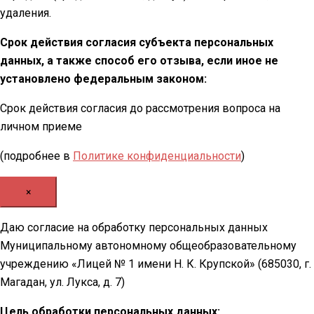
удаления.
Срок действия согласия субъекта персональных
данных, а также способ его отзыва, если иное не
установлено федеральным законом:
Срок действия согласия до рассмотрения вопроса на
личном приеме
(подробнее в
Политике конфиденциальности
)
×
Даю согласие на обработку персональных данных
Муниципальному автономному общеобразовательному
учреждению «Лицей № 1 имени Н. К. Крупской» (685030, г.
Магадан, ул. Лукса, д. 7)
Цель обработки персональных данных: