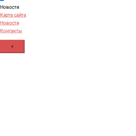
Новости
Карта сайта
Новости
Контакты
×