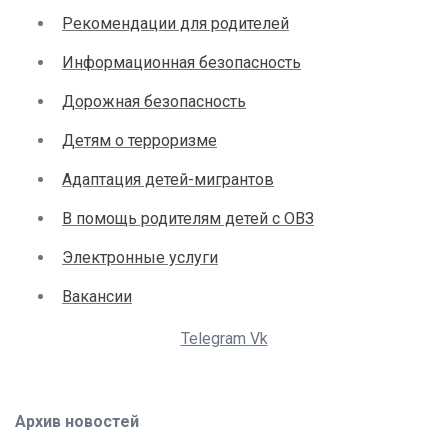
Рекомендации для родителей
Информационная безопасность
Дорожная безопасность
Детям о терроризме
Адаптация детей-мигрантов
В помощь родителям детей с ОВЗ
Электронные услуги
Вакансии
Telegram
Vk
Архив новостей