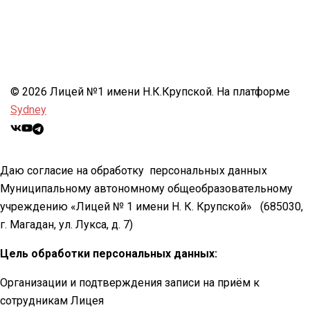
© 2026 Лицей №1 имени Н.К.Крупской. На платформе
Sydney
Даю согласие на обработку персональных данных
Муниципальному автономному общеобразовательному
учреждению «Лицей № 1 имени Н. К. Крупской»
(685030,
г. Магадан, ул. Лукса, д. 7)
Цель обработки персональных данных:
Организации и подтверждения записи на приём к
сотрудникам Лицея