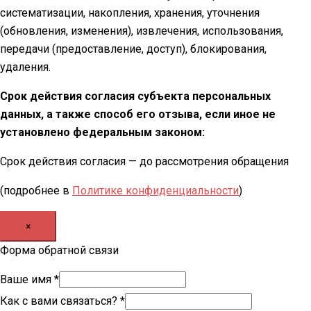
систематизации, накопления, хранения, уточнения
(обновления, изменения), извлечения, использования,
передачи (предоставление, доступ), блокирования,
удаления.
Срок действия согласия субъекта персональных
данных, а также способ его отзыва, если иное не
установлено федеральным законом:
Срок действия согласия — до рассмотрения обращения
(подробнее в
Политике конфиденциальности
)
×
Форма обратной связи
Ваше имя
*
Как с вами связаться?
*