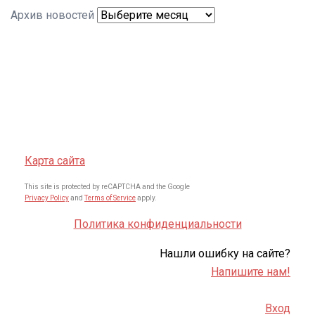
Архив новостей
Карта сайта
This site is protected by reCAPTCHA and the Google
Privacy Policy
and
Terms of Service
apply.
Политика конфиденциальности
Нашли ошибку на сайте?
Напишите нам!
Вход