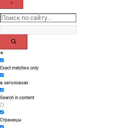
×
Exact matches only
в заголовках
Search in content
Страницы