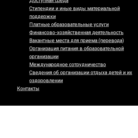
Доступная среда
Стипендии и иные виды материальной
поддержки
Платные образовательные услуги
Финансово-хозяйственная деятельность
Вакантные места для приема (перевода)
Организация питания в образовательной
организации
Международное сотрудничество
Сведения об организации отдыха детей и их
оздоровлении
Контакты