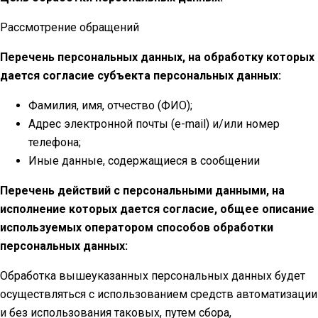
Рассмотрение обращений
Перечень персональных данных, на обработку которых
дается согласие субъекта персональных данных:
Фамилия, имя, отчество (ФИО);
Адрес электронной почты (e-mail) и/или номер
телефона;
Иные данные, содержащиеся в сообщении
Перечень действий с персональными данными, на
исполнение которых дается согласие, общее описание
используемых оператором способов обработки
персональных данных:
Обработка вышеуказанных персональных данных будет
осуществляться с использованием средств автоматизации
и без использования таковых, путем сбора,