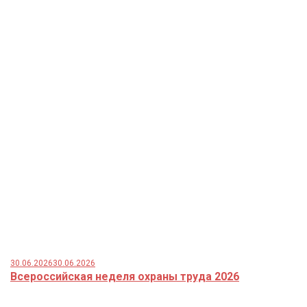
30.06.2026
30.06.2026
Всероссийская неделя охраны труда 2026