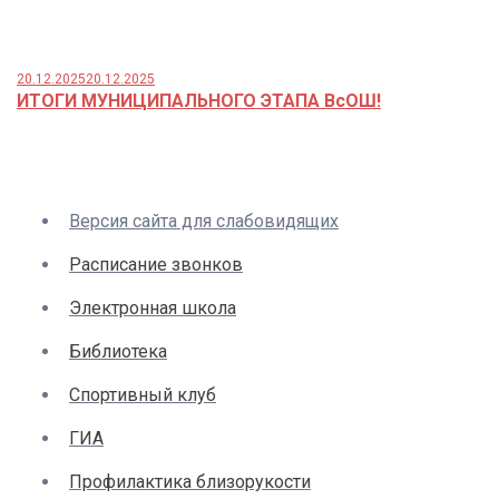
20.12.2025
20.12.2025
ИТОГИ МУНИЦИПАЛЬНОГО ЭТАПА ВсОШ!
Версия сайта для слабовидящих
Расписание звонков
Электронная школа
Библиотека
Спортивный клуб
ГИА
Профилактика близорукости