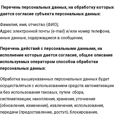
Перечень персональных данных, на обработку которых
дается согласие субъекта персональных данных:
Фамилия, имя, отчество (ФИО);
Адрес электронной почты (e-mail) и/или номер телефона;
иные данные, содержащиеся в сообщении;
Перечень действий с персональными данными, на
исполнение которых дается согласие, общее описание
используемых оператором способов обработки
персональных данных:
Обработка вышеуказанных персональных данных будет
осуществляться с использованием средств автоматизации
и без использования таковых, путем сбора,
систематизации, накопления, хранения, уточнения
(обновления, изменения), извлечения, использования,
передачи (предоставление, доступ), блокирования,