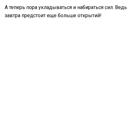
А теперь пора укладываться и набираться сил. Ведь
завтра предстоит еще больше открытий!