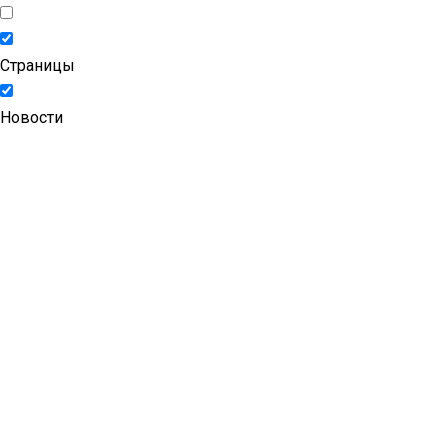
Страницы
Новости