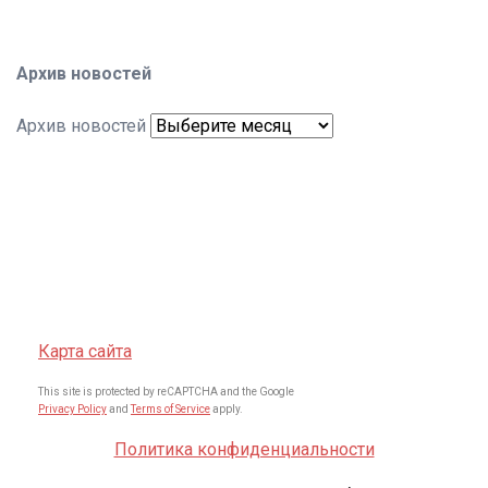
Архив новостей
Архив новостей
Карта сайта
This site is protected by reCAPTCHA and the Google
Privacy Policy
and
Terms of Service
apply.
Политика конфиденциальности