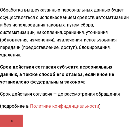
Обработка вышеуказанных персональных данных будет
осуществляться с использованием средств автоматизации
и без использования таковых, путем сбора,
систематизации, накопления, хранения, уточнения
(обновления, изменения), извлечения, использования,
передачи (предоставление, доступ), блокирования,
удаления.
Срок действия согласия субъекта персональных
данных, а также способ его отзыва, если иное не
установлено федеральным законом:
Срок действия согласия — до рассмотрения обращения
(подробнее в
Политике конфиденциальности
)
×