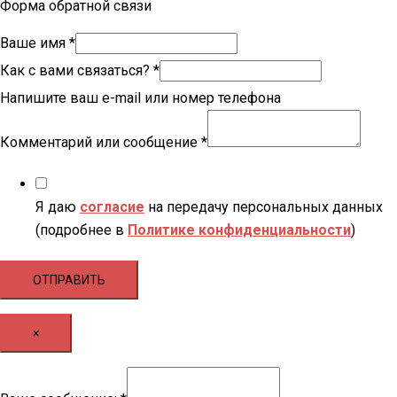
Форма обратной связи
Ваше имя
*
Как с вами связаться?
*
Напишите ваш e-mail или номер телефона
Комментарий или сообщение
*
Я даю
согласие
на передачу персональных данных
(подробнее в
Политике конфиденциальности
)
ОТПРАВИТЬ
×
Ваше