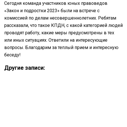
Сегодня команда участников юных правоведов
«Закон и подростки 2023» были на встрече с
комиссией по делам несовершеннолетних. Ребятам
рассказали, что такое КПДН, с какой категорией людей
проводят работу, какие меры предусмотрены в тех
или иных ситуациях. Ответили на интересующие
вопросы. Благодарим за теплый прием и интересную
беседу!
Другие записи: