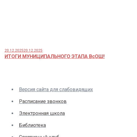
20.12.2025
20.12.2025
ИТОГИ МУНИЦИПАЛЬНОГО ЭТАПА ВсОШ!
Версия сайта для слабовидящих
Расписание звонков
Электронная школа
Библиотека