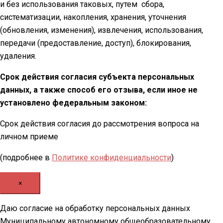
и без использования таковых, путем сбора,
систематизации, накопления, хранения, уточнения
(обновления, изменения), извлечения, использования,
передачи (предоставление, доступ), блокирования,
удаления.
Срок действия согласия субъекта персональных
данных, а также способ его отзыва, если иное не
установлено федеральным законом:
Срок действия согласия до рассмотрения вопроса на
личном приеме
(подробнее в
Политике конфиденциальности
)
×
Даю согласие на обработку персональных данных
Муниципальному автономному общеобразовательному