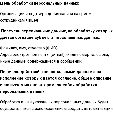
Цель обработки персональных данных:
Организации и подтверждения записи на приём к
сотрудникам Лицея
Перечень персональных данных, на обработку которых
дается согласие субъекта персональных данных:
Фамилия, имя, отчество (ФИО);
Адрес электронной почты (e-mail) и/или номер телефона;
иные данные, содержащиеся в сообщении;
Перечень действий с персональными данными, на
исполнение которых дается согласие, общее описание
используемых оператором способов обработки
персональных данных:
Обработка вышеуказанных персональных данных будет
осуществляться с использованием средств автоматизации