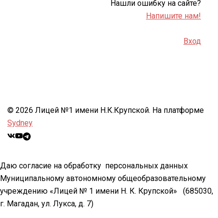
Нашли ошибку на сайте?
Напишите нам!
Вход
© 2026 Лицей №1 имени Н.К.Крупской. На платформе
Sydney
Даю согласие на обработку персональных данных
Муниципальному автономному общеобразовательному
учреждению «Лицей № 1 имени Н. К. Крупской»
(685030,
г. Магадан, ул. Лукса, д. 7)