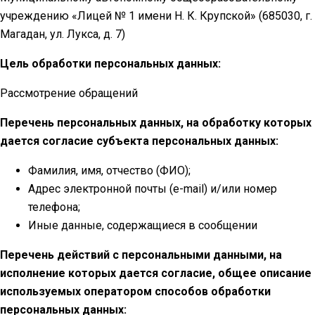
учреждению «Лицей № 1 имени Н. К. Крупской» (685030, г.
Магадан, ул. Лукса, д. 7)
Цель обработки персональных данных:
Рассмотрение обращений
Перечень персональных данных, на обработку которых
дается согласие субъекта персональных данных:
Фамилия, имя, отчество (ФИО);
Адрес электронной почты (e-mail) и/или номер
телефона;
Иные данные, содержащиеся в сообщении
Перечень действий с персональными данными, на
исполнение которых дается согласие, общее описание
используемых оператором способов обработки
персональных данных: