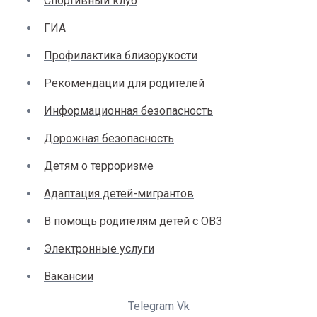
Спортивный клуб
ГИА
Профилактика близорукости
Рекомендации для родителей
Информационная безопасность
Дорожная безопасность
Детям о терроризме
Адаптация детей-мигрантов
В помощь родителям детей с ОВЗ
Электронные услуги
Вакансии
Telegram
Vk