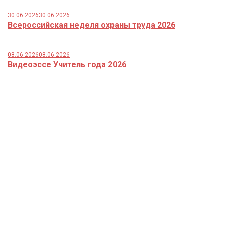
30.06.2026
30.06.2026
Всероссийская неделя охраны труда 2026
08.06.2026
08.06.2026
Видеоэссе Учитель года 2026