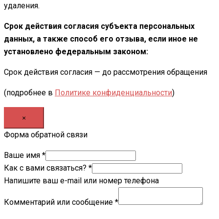
удаления.
Срок действия согласия субъекта персональных
данных, а также способ его отзыва, если иное не
установлено федеральным законом:
Срок действия согласия — до рассмотрения обращения
(подробнее в
Политике конфиденциальности
)
×
Форма обратной связи
Ваше имя
*
Как с вами связаться?
*
Напишите ваш e-mail или номер телефона
Комментарий или сообщение
*