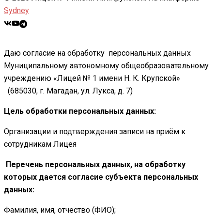
Sydney
Даю согласие на обработку персональных данных
Муниципальному автономному общеобразовательному
учреждению «Лицей № 1 имени Н. К. Крупской»
(685030, г. Магадан, ул. Лукса, д. 7)
Цель обработки персональных данных:
Организации и подтверждения записи на приём к
сотрудникам Лицея
Перечень персональных данных, на обработку
которых дается согласие субъекта персональных
данных:
Фамилия, имя, отчество (ФИО);