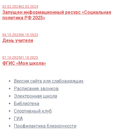
02.02.2024
02.02.2024
Запущен информационный ресурс «Социальная
политика РФ 2025»
06.10.2023
06.10.2023
День учителя
01.10.2023
01.10.2023
ФГИС «Моя школа»
Версия сайта для слабовидящих
Расписание звонков
Электронная школа
Библиотека
Спортивный клуб
ГИА
Профилактика близорукости