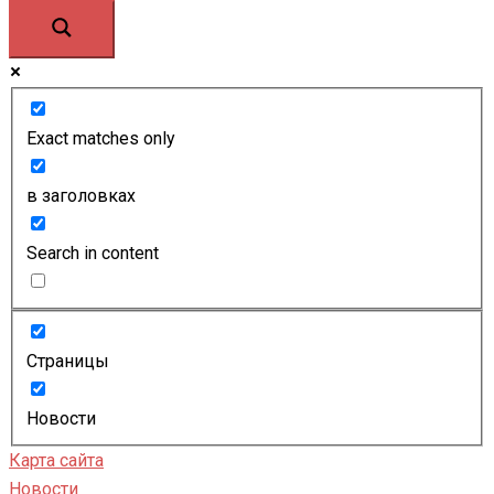
Exact matches only
в заголовках
Search in content
Страницы
Новости
Карта сайта
Новости