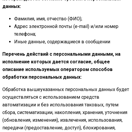
данных:
Фамилия, имя, отчество (ФИО);
Адрес электронной почты (e-mail) и/или номер
телефона;
Иные данные, содержащиеся в сообщении
Перечень действий с персональными данными, на
исполнение которых дается согласие, общее
описание используемых оператором способов
обработки персональных данных:
Обработка вышеуказанных персональных данных будет
осуществляться с использованием средств
автоматизации и без использования таковых, путем
сбора, систематизации, накопления, хранения, уточнения
(обновления, изменения), извлечения, использования,
передачи (предоставление, доступ), блокирования,