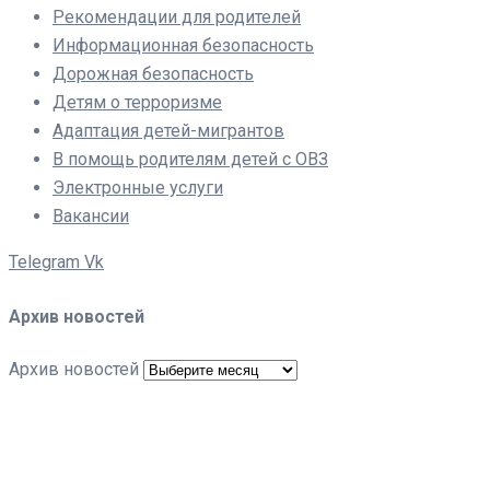
Рекомендации для родителей
Информационная безопасность
Дорожная безопасность
Детям о терроризме
Адаптация детей-мигрантов
В помощь родителям детей с ОВЗ
Электронные услуги
Вакансии
Telegram
Vk
Архив новостей
Архив новостей