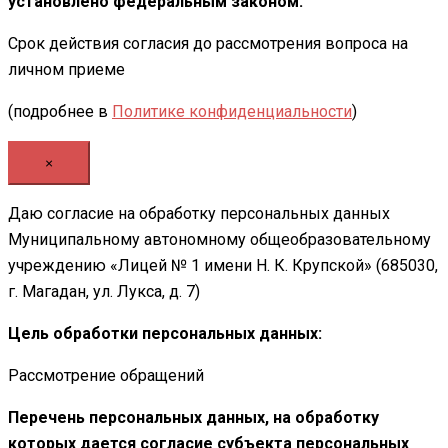
установлено федеральным законом:
Срок действия согласия до рассмотрения вопроса на
личном приеме
(подробнее в
Политике конфиденциальности
)
×
Даю согласие на обработку персональных данных
Муниципальному автономному общеобразовательному
учреждению «Лицей № 1 имени Н. К. Крупской» (685030,
г. Магадан, ул. Лукса, д. 7)
Цель обработки персональных данных:
Рассмотрение обращений
Перечень персональных данных, на обработку
которых дается согласие субъекта персональных