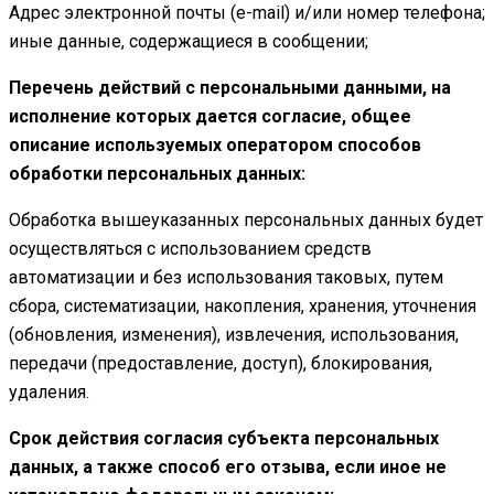
Адрес электронной почты (e-mail) и/или номер телефона;
иные данные, содержащиеся в сообщении;
Перечень действий с персональными данными, на
исполнение которых дается согласие, общее
описание используемых оператором способов
обработки персональных данных:
Обработка вышеуказанных персональных данных будет
осуществляться с использованием средств
автоматизации и без использования таковых, путем
сбора, систематизации, накопления, хранения, уточнения
(обновления, изменения), извлечения, использования,
передачи (предоставление, доступ), блокирования,
удаления.
Срок действия согласия субъекта персональных
данных, а также способ его отзыва, если иное не