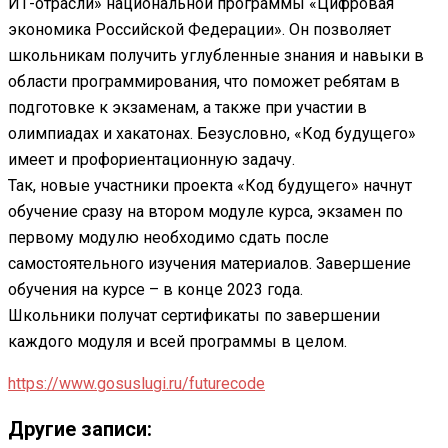
ИТ-отрасли» национальной программы «Цифровая
экономика Российской Федерации». Он позволяет
школьникам получить углубленные знания и навыки в
области программирования, что поможет ребятам в
подготовке к экзаменам, а также при участии в
олимпиадах и хакатонах. Безусловно, «Код будущего»
имеет и профориентационную задачу.
Так, новые участники проекта «Код будущего» начнут
обучение сразу на втором модуле курса, экзамен по
первому модулю необходимо сдать после
самостоятельного изучения материалов. Завершение
обучения на курсе – в конце 2023 года.
Школьники получат сертификаты по завершении
каждого модуля и всей программы в целом.
https://www.gosuslugi.ru/futurecode
Другие записи: