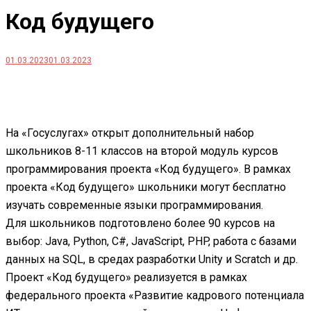
Код будущего
01.03.2023
01.03.2023
На «Госуслугах» открыт дополнительный набор
школьников 8-11 классов на второй модуль курсов
программирования проекта «Код будущего». В рамках
проекта «Код будущего» школьники могут бесплатно
изучать современные языки программирования.
Для школьников подготовлено более 90 курсов на
выбор: Java, Python, C#, JavaScript, PHP, работа с базами
данных на SQL, в средах разработки Unity и Scratch и др.
Проект «Код будущего» реализуется в рамках
федерального проекта «Развитие кадрового потенциала