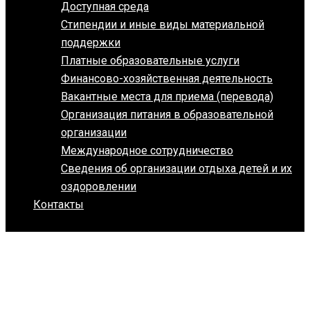
Доступная среда
Стипендии и иные виды материальной
поддержки
Платные образовательные услуги
Финансово-хозяйственная деятельность
Вакантные места для приема (перевода)
Организация питания в образовательной
организации
Международное сотрудничество
Сведения об организации отдыха детей и их
оздоровлении
Контакты