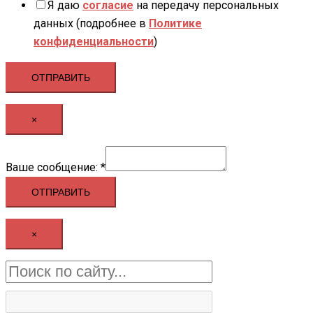
Я даю
согласие
на передачу персональных
данных (подробнее в
Политике
конфиденциальности
)
ОТПРАВИТЬ
×
сообщение:
Ваше сообщение:
*
Ваше
ОТПРАВИТЬ
×