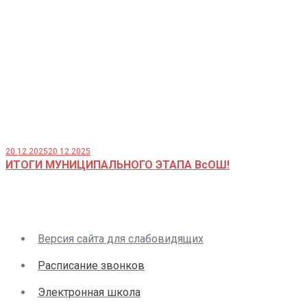
20.12.2025
20.12.2025
ИТОГИ МУНИЦИПАЛЬНОГО ЭТАПА ВсОШ!
Версия сайта для слабовидящих
Расписание звонков
Электронная школа