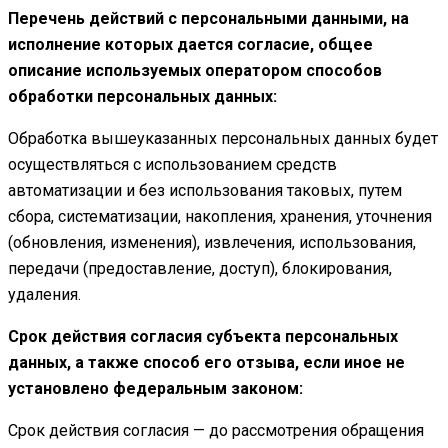
Перечень действий с персональными данными, на
исполнение которых дается согласие, общее
описание используемых оператором способов
обработки персональных данных:
Обработка вышеуказанных персональных данных будет
осуществляться с использованием средств
автоматизации и без использования таковых, путем
сбора, систематизации, накопления, хранения, уточнения
(обновления, изменения), извлечения, использования,
передачи (предоставление, доступ), блокирования,
удаления.
Срок действия согласия субъекта персональных
данных, а также способ его отзыва, если иное не
установлено федеральным законом:
Срок действия согласия — до рассмотрения обращения