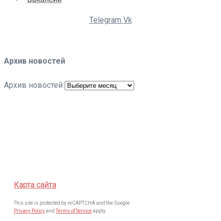
Telegram
Vk
Архив новостей
Архив новостей
Карта сайта
This site is protected by reCAPTCHA and the Google
Privacy Policy
and
Terms of Service
apply.