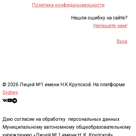
Политика конфиденциальности
Нашли ошибку на сайте?
Напишите нам!
Вход
© 2026 Лицей №1 имени Н.К.Крупской. На платформе
Sydney
Даю согласие на обработку персональных данных
Муниципальному автономному общеобразовательному
учреждению «Лицей № 1 имени Н. К. Крупской»