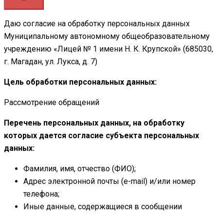
Даю согласие на обработку персональных данных
Муниципальному автономному общеобразовательному
учреждению «Лицей № 1 имени Н. К. Крупской» (685030,
г. Магадан, ул. Лукса, д. 7)
Цель обработки персональных данных:
Рассмотрение обращений
Перечень персональных данных, на обработку
которых дается согласие субъекта персональных
данных:
Фамилия, имя, отчество (ФИО);
Адрес электронной почты (e-mail) и/или номер
телефона;
Иные данные, содержащиеся в сообщении