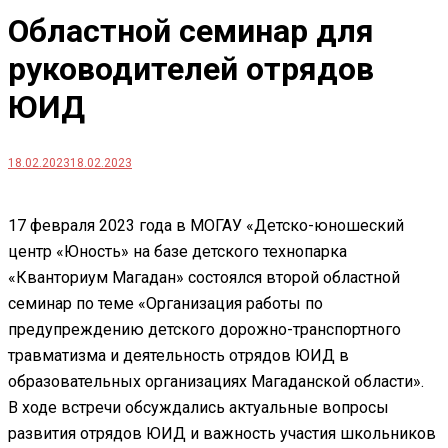
Областной семинар для
руководителей отрядов
ЮИД
18.02.2023
18.02.2023
17 февраля 2023 года в МОГАУ «Детско-юношеский
центр «Юность» на базе детского технопарка
«Кванториум Магадан» состоялся второй областной
семинар по теме «Организация работы по
предупреждению детского дорожно-транспортного
травматизма и деятельность отрядов ЮИД в
образовательных организациях Магаданской области».
В ходе встречи обсуждались актуальные вопросы
развития отрядов ЮИД и важность участия школьников