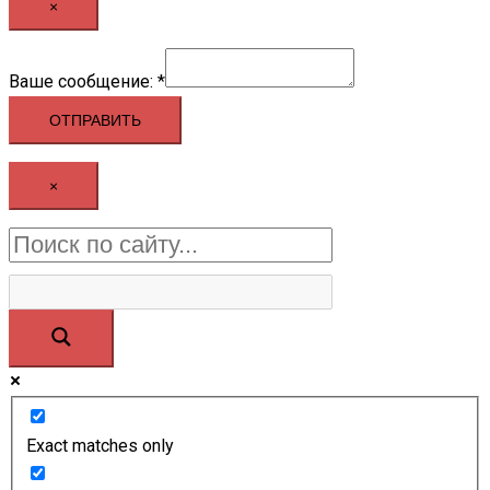
×
Ваше
Ваше сообщение:
*
сообщение:
ОТПРАВИТЬ
×
Exact matches only