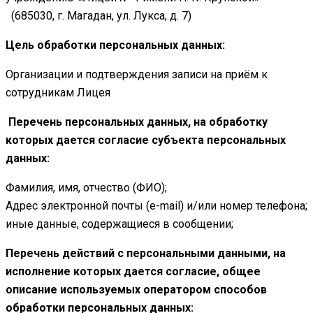
(685030, г. Магадан, ул. Лукса, д. 7)
Цель обработки персональных данных:
Организации и подтверждения записи на приём к
сотрудникам Лицея
Перечень персональных данных, на обработку
которых дается согласие субъекта персональных
данных:
Фамилия, имя, отчество (ФИО);
Адрес электронной почты (e-mail) и/или номер телефона;
иные данные, содержащиеся в сообщении;
Перечень действий с персональными данными, на
исполнение которых дается согласие, общее
описание используемых оператором способов
обработки персональных данных: