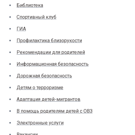
Библиотека
Спортивный клуб
ГИА
Профилактика близорукости
Рекомендации для родителей
Информационная безопасность
Дорожная безопасность
Детям о терроризме
Адаптация детей-мигрантов
В помощь родителям детей с ОВЗ
Электронные услуги
Вакансии