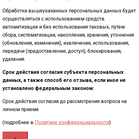
Обработка вышеуказанных персональных данных будет
осуществляться с использованием средств
автоматизации и без использования таковых, путем
сбора, систематизации, накопления, хранения, уточнения
(обновления, изменения), извлечения, использования,
передачи (предоставление, доступ), блокирования,
удаления.
Срок действия согласия субъекта персональных
данных, а также способ его отзыва, если иное не
установлено федеральным законом:
Срок действия согласия до рассмотрения вопроса на
личном приеме
(подробнее в
Политике конфиденциальности
)
×