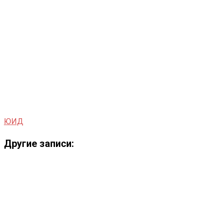
ЮИД
Другие записи: