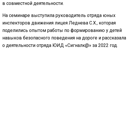
в совместной деятельности.
На семинаре выступила руководитель отряда юных
инспекторов движения лицея Леднева С.Х., которая
поделились опытом работы по формированию у детей
навыков безопасного поведения на дороге и рассказала
о деятельности отряда ЮИД «Сигналк@» за 2022 год.