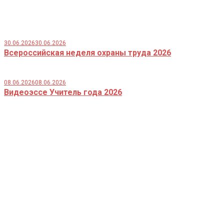
30.06.2026
30.06.2026
Всероссийская неделя охраны труда 2026
08.06.2026
08.06.2026
Видеоэссе Учитель года 2026