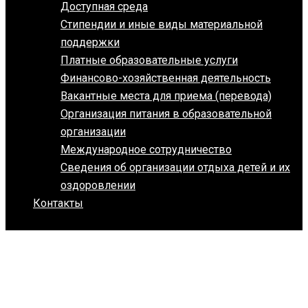
Доступная среда
Стипендии и иные виды материальной
поддержки
Платные образовательные услуги
Финансово-хозяйственная деятельность
Вакантные места для приема (перевода)
Организация питания в образовательной
организации
Международное сотрудничество
Сведения об организации отдыха детей и их
оздоровлении
Контакты