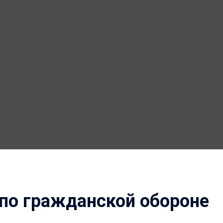
по гражданской обороне