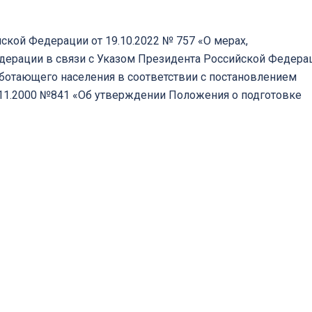
ской Федерации от 19.10.2022 № 757 «О мерах,
дерации в связи с Указом Президента Российской Федера
работающего населения в соответствии с постановлением
.11.2000 №841 «Об утверждении Положения о подготовке