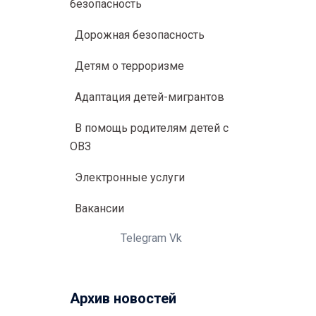
безопасность
Дорожная безопасность
Детям о терроризме
Адаптация детей-мигрантов
В помощь родителям детей с
ОВЗ
Электронные услуги
Вакансии
Telegram
Vk
Архив новостей