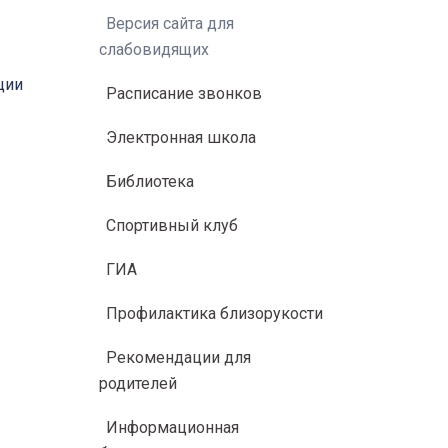
Версия сайта для
слабовидящих
ции
Расписание звонков
Электронная школа
Библиотека
Спортивный клуб
ГИА
Профилактика близорукости
Рекомендации для
родителей
Информационная