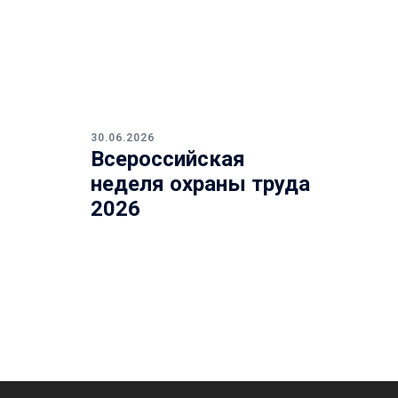
30.06.2026
Всероссийская
неделя охраны труда
2026