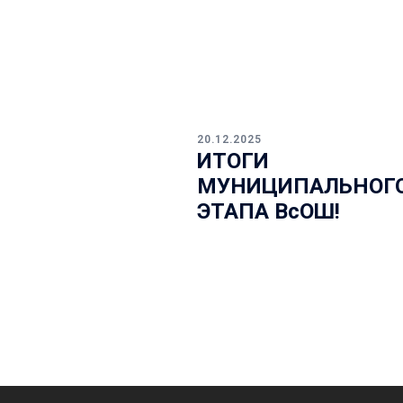
20.12.2025
ИТОГИ
МУНИЦИПАЛЬНОГ
ЭТАПА ВсОШ!