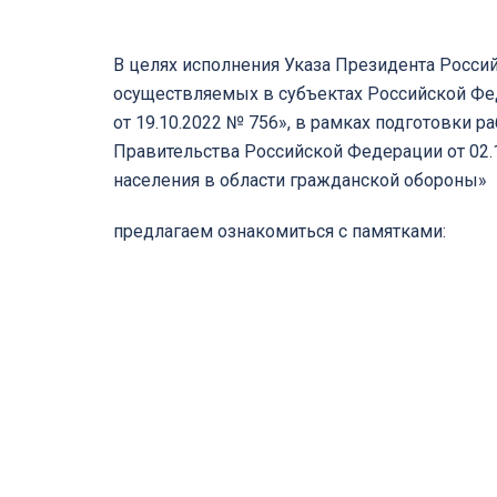
В целях исполнения Указа Президента Россий
осуществляемых в субъектах Российской Фе
от 19.10.2022 № 756», в рамках подготовки 
Правительства Российской Федерации от 02
населения в области гражданской обороны»
предлагаем ознакомиться с памятками: