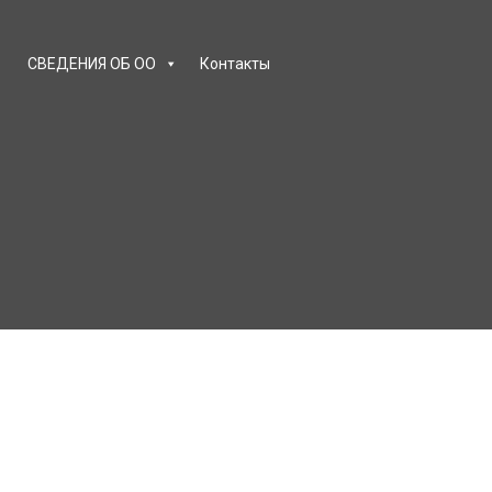
СВЕДЕНИЯ ОБ ОО
Контакты