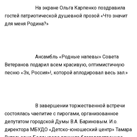
На экране Ольга Карпенко поздравила
гостей патриотической душевной прозой «Что значит
для меня Родина?»
Ансамбль «Родные напевы» Совета
Ветеранов подарил всем красивую, оптимистичную
песню «Эх, Россия»!, которой аплодировал весь зал.»
В завершении торжественной встречи
состоялась чаепитие с пирогами, организованное
депутатом городской Думы В.А. Бариновым. И.о.
директора МБУДО «Детско-юношеский центр» Тамара