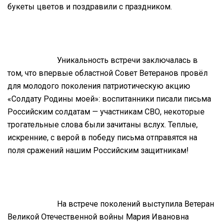
букеты цветов и поздравили с праздником.
Уникальность встречи заключалась в
том, что впервые областной Совет Ветеранов провёл
для молодого поколения патриотическую акцию
«Солдату Родины моей»: воспитанники писали письма
Российским солдатам — участникам СВО, некоторые
трогательные слова были зачитаны вслух. Теплые,
искренние, с верой в победу письма отправятся на
поля сражений нашим Российским защитникам!
На встрече поколений выступила Ветеран
Великой Отечественной войны Мария Ивановна