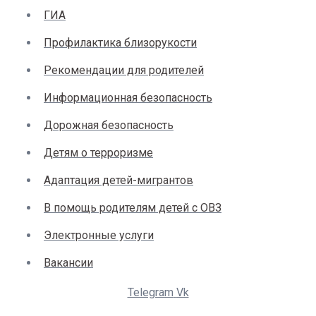
ГИА
Профилактика близорукости
Рекомендации для родителей
Информационная безопасность
Дорожная безопасность
Детям о терроризме
Адаптация детей-мигрантов
В помощь родителям детей с ОВЗ
Электронные услуги
Вакансии
Telegram
Vk