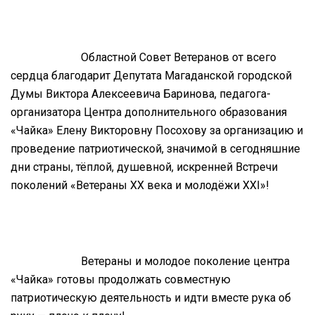
Областной Совет Ветеранов от всего
сердца благодарит Депутата Магаданской городской
Думы Виктора Алексеевича Баринова, педагога-
организатора Центра дополнительного образования
«Чайка» Елену Викторовну Посохову за организацию и
проведение патриотической, значимой в сегодняшние
дни страны, тёплой, душевной, искренней Встречи
поколений «Ветераны XX века и молодёжи XXI»!
Ветераны и молодое поколение центра
«Чайка» готовы продолжать совместную
патриотическую деятельность и идти вместе рука об