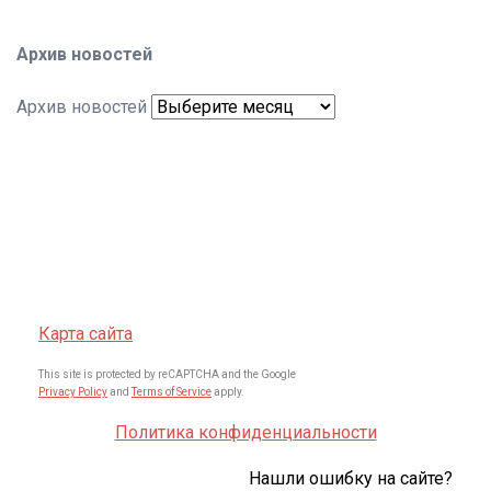
Архив новостей
Архив новостей
Карта сайта
This site is protected by reCAPTCHA and the Google
Privacy Policy
and
Terms of Service
apply.
Политика конфиденциальности
Нашли ошибку на сайте?