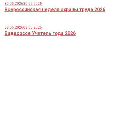
30.06.2026
30.06.2026
Всероссийская неделя охраны труда 2026
08.06.2026
08.06.2026
Видеоэссе Учитель года 2026