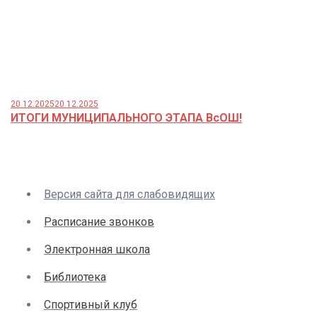
20.12.2025
20.12.2025
ИТОГИ МУНИЦИПАЛЬНОГО ЭТАПА ВсОШ!
Версия сайта для слабовидящих
Расписание звонков
Электронная школа
Библиотека
Спортивный клуб