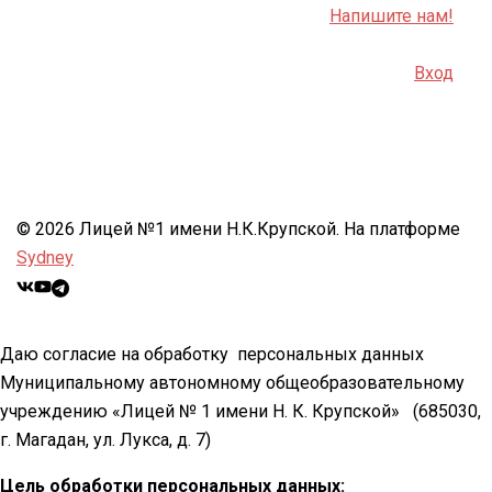
Напишите нам!
Вход
© 2026 Лицей №1 имени Н.К.Крупской. На платформе
Sydney
Даю согласие на обработку персональных данных
Муниципальному автономному общеобразовательному
учреждению «Лицей № 1 имени Н. К. Крупской»
(685030,
г. Магадан, ул. Лукса, д. 7)
Цель обработки персональных данных: