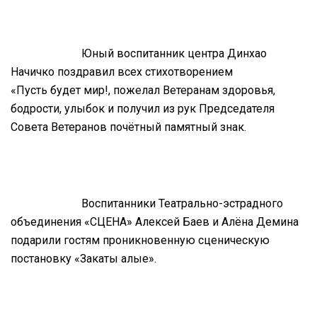
Юный воспитанник центра Динхао
Начичко поздравил всех стихотворением
«Пусть будет мир!, пожелал Ветеранам здоровья,
бодрости, улыбок и получил из рук Председателя
Совета Ветеранов почётный памятный знак.
Воспитанники Театрально-эстрадного
объединения «СЦЕНА» Алексей Баев и Алёна Демина
подарили гостям проникновенную сценическую
постановку «Закаты алые».