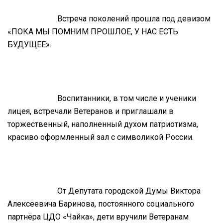
Встреча поколений прошла под девизом
«ПОКА МЫ ПОМНИМ ПРОШЛОЕ, У НАС ЕСТЬ
БУДУЩЕЕ».
Воспитанники, в том числе и ученики
лицея, встречали Ветеранов и приглашали в
торжественный, наполненный духом патриотизма,
красиво оформленный зал с символикой России.
От Депутата городской Думы Виктора
Алексеевича Баринова, постоянного социального
партнёра ЦДО «Чайка», дети вручили Ветеранам