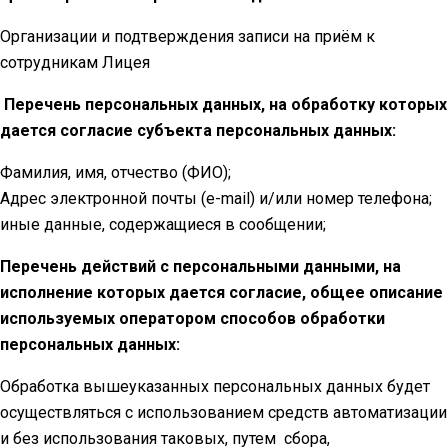
Организации и подтверждения записи на приём к
сотрудникам Лицея
Перечень персональных данных, на обработку которых
дается согласие субъекта персональных данных:
Фамилия, имя, отчество (ФИО);
Адрес электронной почты (e-mail) и/или номер телефона;
иные данные, содержащиеся в сообщении;
Перечень действий с персональными данными, на
исполнение которых дается согласие, общее описание
используемых оператором способов обработки
персональных данных:
Обработка вышеуказанных персональных данных будет
осуществляться с использованием средств автоматизации
и без использования таковых, путем сбора,