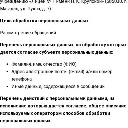
учреждению «Лицей № 1 имени Н. К. Крупской» (685030, г.
Магадан, ул. Лукса, д. 7)
Цель обработки персональных данных:
Рассмотрение обращений
Перечень персональных данных, на обработку которых
дается согласие субъекта персональных данных:
Фамилия, имя, отчество (ФИО);
Адрес электронной почты (e-mail) и/или номер
телефона;
Иные данные, содержащиеся в сообщении
Перечень действий с персональными данными, на
исполнение которых дается согласие, общее описание
используемых оператором способов обработки
персональных данных: