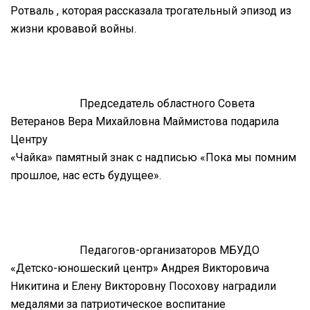
Ротваль , которая рассказала трогательный эпизод из
жизни кровавой войны.
Председатель областного Совета
Ветеранов Вера Михайловна Маймистова подарила
Центру
«Чайка» памятный знак с надписью «Пока мы помним
прошлое, нас есть будущее».
Педагогов-организаторов МБУДО
«Детско-юношеский центр» Андрея Викторовича
Никитина и Елену Викторовну Посохову наградили
медалями за патриотическое воспитание