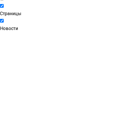
Страницы
Новости