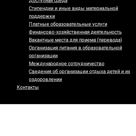
Доступная среда
Стипендии и иные виды материальной
поддержки
Платные образовательные услуги
Финансово-хозяйственная деятельность
Вакантные места для приема (перевода)
Организация питания в образовательной
организации
Международное сотрудничество
Сведения об организации отдыха детей и их
оздоровлении
Контакты