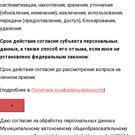
систематизации, накопления, хранения, уточнения
(обновления, изменения), извлечения, использования,
передачи (предоставление, доступ), блокирования,
удаления.
Срок действия согласия субъекта персональных
данных, а также способ его отзыва, если иное не
установлено федеральным законом:
Срок действия согласия до рассмотрения вопроса на
личном приеме
(подробнее в
Политике конфиденциальности
)
×
Даю согласие на обработку персональных данных
Муниципальному автономному общеобразовательному