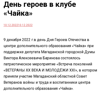
День героев в клубе
«Чайка»
10.12.2022
10.12.2022
9 декабря 2022 г.в день Дня Героев Отечества в
центре дополнительного образования «Чайка» при
поддержке депутата Магаданской городской Думы
Виктора Алексеевича Баринова состоялось
патриотическое мероприятие «Встреча поколений
«ВЕТЕРАНЫ XX ВЕКА И МОЛОДЁЖИ XXI», в котором
приняли участие Магаданский областной Совет
Ветеранов войны и труда и воспитанники центра
дополнительного образования «Чайка».