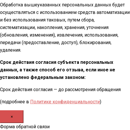
Обработка вышеуказанных персональных данных будет
осуществляться с использованием средств автоматизации
и без использования таковых, путем сбора,
систематизации, накопления, хранения, уточнения
(обновления, изменения), извлечения, использования,
передачи (предоставление, доступ), блокирования,
удаления.
Срок действия согласия субъекта персональных
данных, а также способ его отзыва, если иное не
установлено федеральным законом:
Срок действия согласия — до рассмотрения обращения
(подробнее в
Политике конфиденциальности
)
×
Форма обратной связи