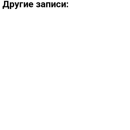
Другие записи: