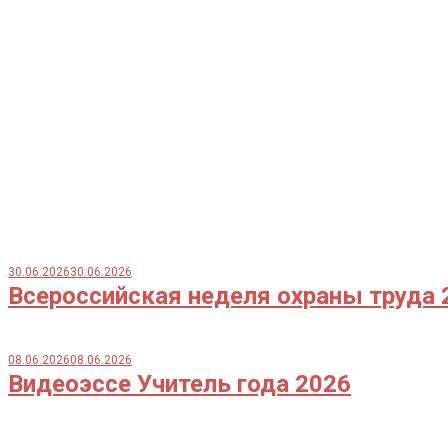
30.06.2026
30.06.2026
Всероссийская неделя охраны труда 
08.06.2026
08.06.2026
Видеоэссе Учитель года 2026