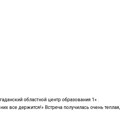
гаданский областной центр образования 1» .
их все держится!» Встреча получилась очень теплая,