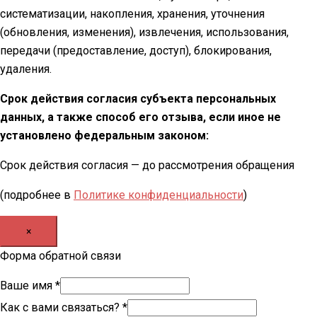
систематизации, накопления, хранения, уточнения
(обновления, изменения), извлечения, использования,
передачи (предоставление, доступ), блокирования,
удаления.
Срок действия согласия субъекта персональных
данных, а также способ его отзыва, если иное не
установлено федеральным законом:
Срок действия согласия — до рассмотрения обращения
(подробнее в
Политике конфиденциальности
)
×
Форма обратной связи
Ваше имя
*
Как с вами связаться?
*