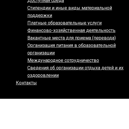
Доступная среда
Стипендии и иные виды материальной
поддержки
Платные образовательные услуги
Финансово-хозяйственная деятельность
Вакантные места для приема (перевода)
Организация питания в образовательной
организации
Международное сотрудничество
Сведения об организации отдыха детей и их
оздоровлении
Контакты