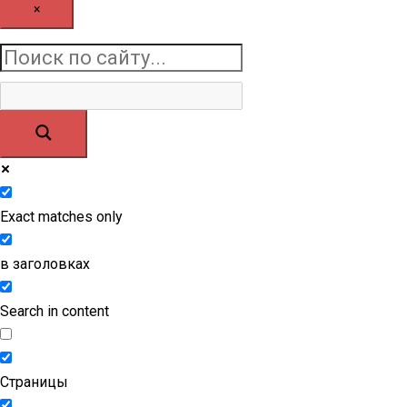
×
Exact matches only
в заголовках
Search in content
Страницы