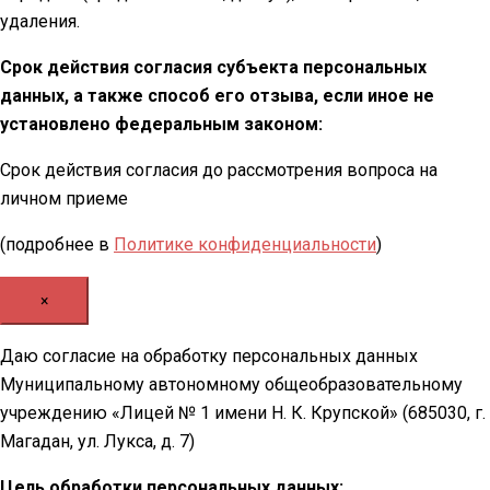
удаления.
Срок действия согласия субъекта персональных
данных, а также способ его отзыва, если иное не
установлено федеральным законом:
Срок действия согласия до рассмотрения вопроса на
личном приеме
(подробнее в
Политике конфиденциальности
)
×
Даю согласие на обработку персональных данных
Муниципальному автономному общеобразовательному
учреждению «Лицей № 1 имени Н. К. Крупской» (685030, г.
Магадан, ул. Лукса, д. 7)
Цель обработки персональных данных: