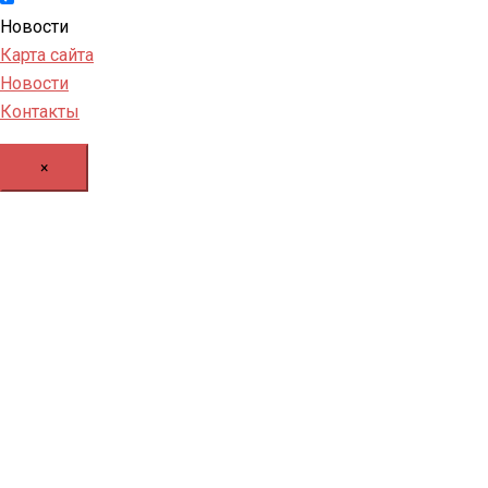
Новости
Карта сайта
Новости
Контакты
×