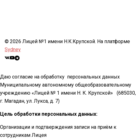
© 2026 Лицей №1 имени Н.К.Крупской. На платформе
Sydney
Даю согласие на обработку персональных данных
Муниципальному автономному общеобразовательному
учреждению «Лицей № 1 имени Н. К. Крупской»
(685030,
г. Магадан, ул. Лукса, д. 7)
Цель обработки персональных данных:
Организации и подтверждения записи на приём к
сотрудникам Лицея