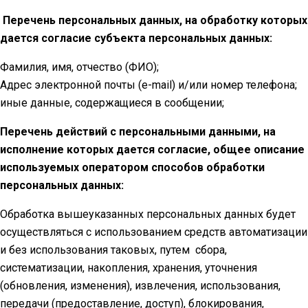
Перечень персональных данных, на обработку которых
дается согласие субъекта персональных данных:
Фамилия, имя, отчество (ФИО);
Адрес электронной почты (e-mail) и/или номер телефона;
иные данные, содержащиеся в сообщении;
Перечень действий с персональными данными, на
исполнение которых дается согласие, общее описание
используемых оператором способов обработки
персональных данных:
Обработка вышеуказанных персональных данных будет
осуществляться с использованием средств автоматизации
и без использования таковых, путем сбора,
систематизации, накопления, хранения, уточнения
(обновления, изменения), извлечения, использования,
передачи (предоставление, доступ), блокирования,