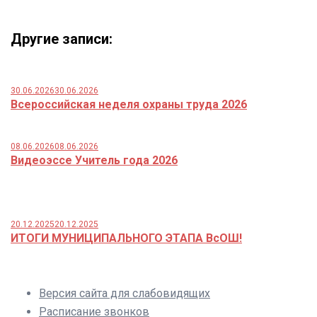
Другие записи:
30.06.2026
30.06.2026
Всероссийская неделя охраны труда 2026
08.06.2026
08.06.2026
Видеоэссе Учитель года 2026
20.12.2025
20.12.2025
ИТОГИ МУНИЦИПАЛЬНОГО ЭТАПА ВсОШ!
Версия сайта для слабовидящих
Расписание звонков