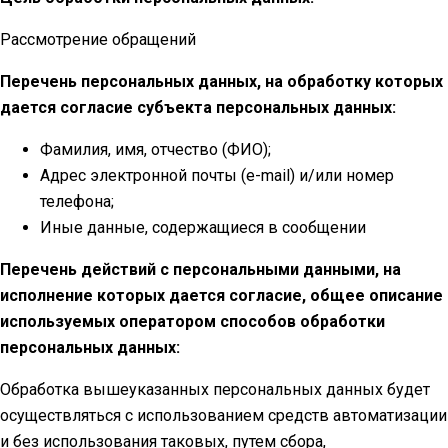
Рассмотрение обращений
Перечень персональных данных, на обработку которых
дается согласие субъекта персональных данных:
Фамилия, имя, отчество (ФИО);
Адрес электронной почты (e-mail) и/или номер
телефона;
Иные данные, содержащиеся в сообщении
Перечень действий с персональными данными, на
исполнение которых дается согласие, общее описание
используемых оператором способов обработки
персональных данных:
Обработка вышеуказанных персональных данных будет
осуществляться с использованием средств автоматизации
и без использования таковых, путем сбора,