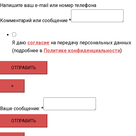
Напишите ваш e-mail или номер телефона
Комментарий или сообщение
*
Я даю
согласие
на передачу персональных данных
(подробнее в
Политике конфиденциальности
)
ОТПРАВИТЬ
×
Ваше
Ваше сообщение:
*
сообщение:
ОТПРАВИТЬ