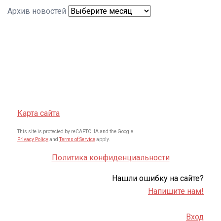
Архив новостей
Карта сайта
This site is protected by reCAPTCHA and the Google
Privacy Policy
and
Terms of Service
apply.
Политика конфиденциальности
Нашли ошибку на сайте?
Напишите нам!
Вход