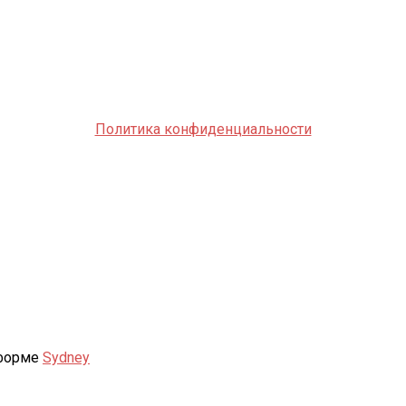
Политика конфиденциальности
тформе
Sydney