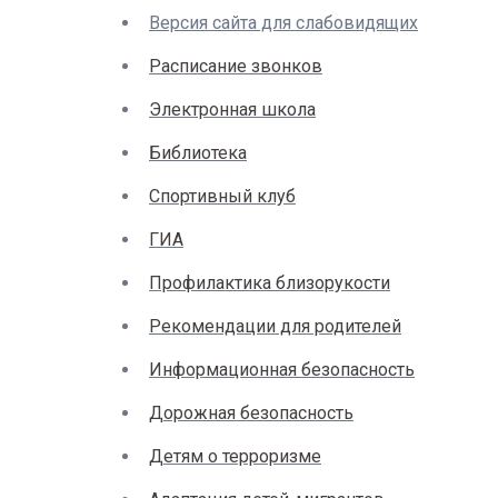
Версия сайта для слабовидящих
Расписание звонков
Электронная школа
Библиотека
Спортивный клуб
ГИА
Профилактика близорукости
Рекомендации для родителей
Информационная безопасность
Дорожная безопасность
Детям о терроризме