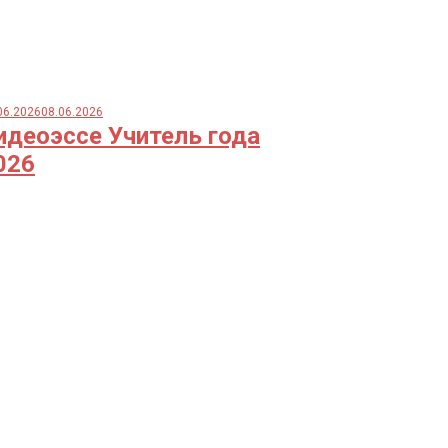
06.2026
08.06.2026
идеоэссе Учитель года
026