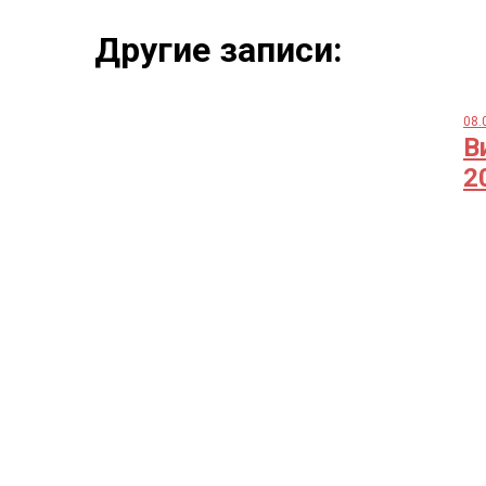
Другие записи:
08.
В
2