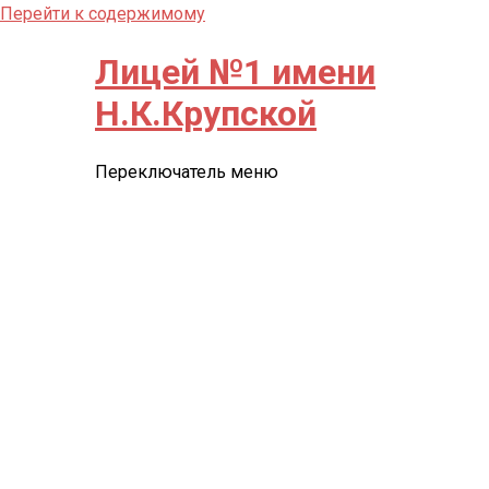
Перейти к содержимому
Лицей №1 имени
Н.К.Крупской
Переключатель меню
СВЕДЕНИЯ ОБ ОО
Контакты