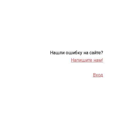
Нашли ошибку на сайте?
Напишите нам!
Вход