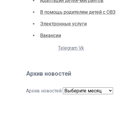
Адаптация детей-мигрантов
В помощь родителям детей с ОВЗ
Электронные услуги
Вакансии
Telegram
Vk
Архив новостей
Архив новостей