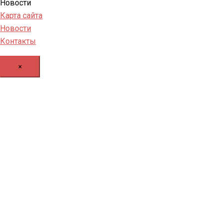
Новости
Карта сайта
Новости
Контакты
×