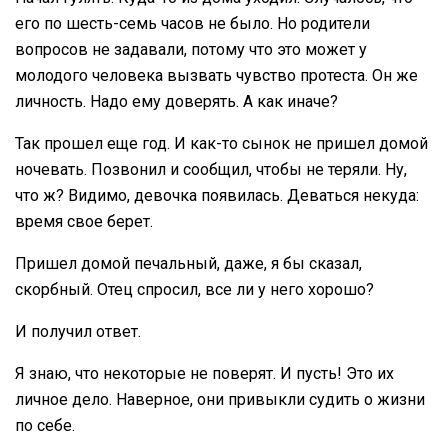
его по шесть-семь часов не было. Но родители
вопросов не задавали, потому что это может у
молодого человека вызвать чувство протеста. Он же
личность. Надо ему доверять. А как иначе?
Так прошел еще год. И как-то сынок не пришел домой
ночевать. Позвонил и сообщил, чтобы не теряли. Ну,
что ж? Видимо, девочка появилась. Деваться некуда:
время свое берет.
Пришел домой печальный, даже, я бы сказал,
скорбный. Отец спросил, все ли у него хорошо?
И получил ответ.
Я знаю, что некоторые не поверят. И пусть! Это их
личное дело. Наверное, они привыкли судить о жизни
по себе.