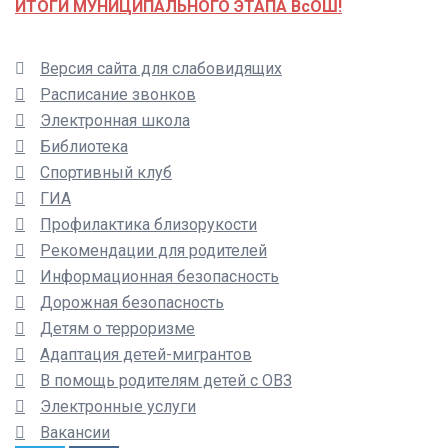
ИТОГИ МУНИЦИПАЛЬНОГО ЭТАПА ВсОШ!
Версия сайта для слабовидящих
Расписание звонков
Электронная школа
Библиотека
Спортивный клуб
ГИА
Профилактика близорукости
Рекомендации для родителей
Информационная безопасность
Дорожная безопасность
Детям о терроризме
Адаптация детей-мигрантов
В помощь родителям детей с ОВЗ
Электронные услуги
Вакансии