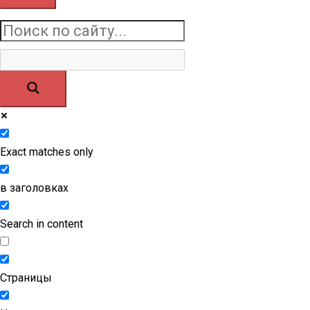
:
Exact matches only
в заголовках
Search in content
Страницы