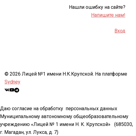
Нашли ошибку на сайте?
Напишите нам!
Вход
© 2026 Лицей №1 имени Н.К.Крупской. На платформе
Sydney
Даю согласие на обработку персональных данных
Муниципальному автономному общеобразовательному
учреждению «Лицей № 1 имени Н. К. Крупской»
(685030,
г. Магадан, ул. Лукса, д. 7)