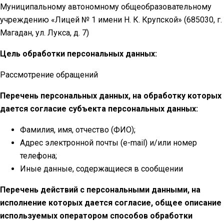
Муниципальному автономному общеобразовательному
учреждению «Лицей № 1 имени Н. К. Крупской» (685030, г.
Магадан, ул. Лукса, д. 7)
Цель обработки персональных данных:
Рассмотрение обращений
Перечень персональных данных, на обработку которых
дается согласие субъекта персональных данных:
Фамилия, имя, отчество (ФИО);
Адрес электронной почты (e-mail) и/или номер
телефона;
Иные данные, содержащиеся в сообщении
Перечень действий с персональными данными, на
исполнение которых дается согласие, общее описание
используемых оператором способов обработки