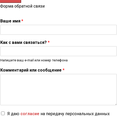
Форма обратной связи
Ваше имя
*
Как с вами связаться?
*
Напишите ваш e-mail или номер телефона
Комментарий или сообщение
*
Я даю
согласие
на передачу персональных данных