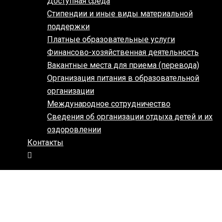
Доступная среда
Стипендии и иные виды материальной
поддержки
Платные образовательные услуги
Финансово-хозяйственная деятельность
Вакантные места для приема (перевода)
Организация питания в образовательной
организации
Международное сотрудничество
Сведения об организации отдыха детей и их
оздоровлении
Контакты