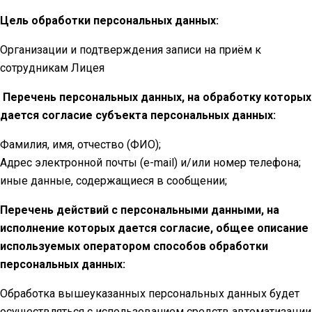
Цель обработки персональных данных:
Организации и подтверждения записи на приём к
сотрудникам Лицея
Перечень персональных данных, на обработку которых
дается согласие субъекта персональных данных:
Фамилия, имя, отчество (ФИО);
Адрес электронной почты (e-mail) и/или номер телефона;
иные данные, содержащиеся в сообщении;
Перечень действий с персональными данными, на
исполнение которых дается согласие, общее описание
используемых оператором способов обработки
персональных данных:
Обработка вышеуказанных персональных данных будет
осуществляться с использованием средств автоматизации