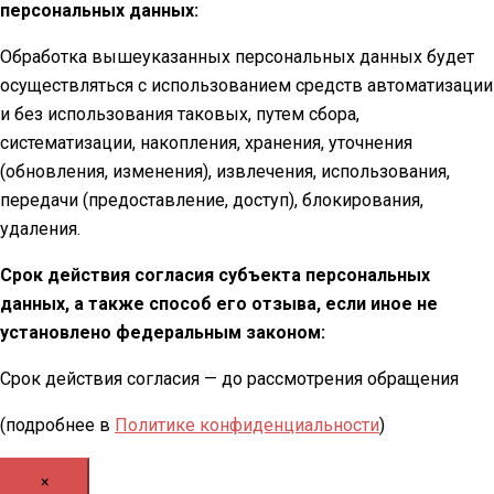
персональных данных:
Обработка вышеуказанных персональных данных будет
осуществляться с использованием средств автоматизации
и без использования таковых, путем сбора,
систематизации, накопления, хранения, уточнения
(обновления, изменения), извлечения, использования,
передачи (предоставление, доступ), блокирования,
удаления.
Срок действия согласия субъекта персональных
данных, а также способ его отзыва, если иное не
установлено федеральным законом:
Срок действия согласия — до рассмотрения обращения
(подробнее в
Политике конфиденциальности
)
×