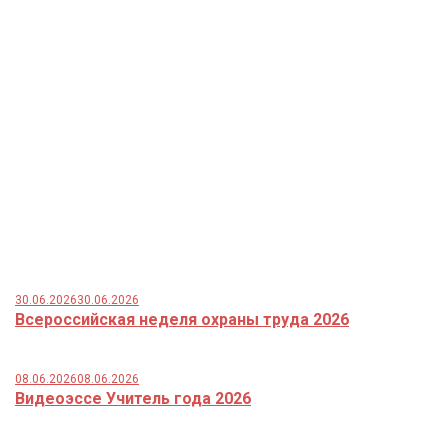
30.06.2026
30.06.2026
Всероссийская неделя охраны труда 2026
08.06.2026
08.06.2026
Видеоэссе Учитель года 2026