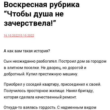
Воскресная рубрика
“Чтобы душа не
зачерствела!”
16.10.2022
15.10.2022
А как вам такая история?
Сын неожиданно разбогател. Построил дом за городом
в элитном поселке. Не дворец, но дорогой и
добротный. Купил престижную машину.
Приобрел у соседей квартиру, присоединил к своей.
Получилось просторное жилище. Нанял бригаду,
которая сделала качественный ремонт.
Откуда-то взялась гордость. С надменным видом