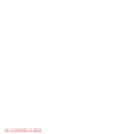
20.12.2025
20.12.2025