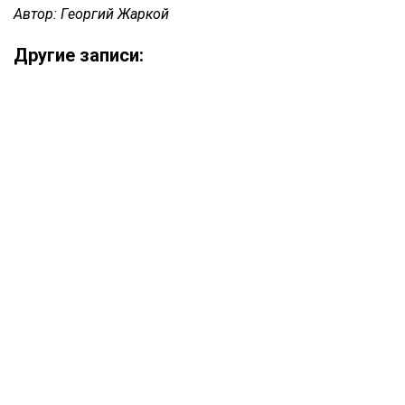
Автор: Георгий Жаркой
Другие записи: