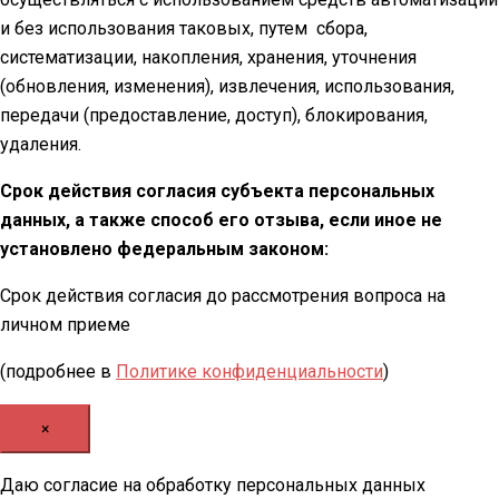
и без использования таковых, путем сбора,
систематизации, накопления, хранения, уточнения
(обновления, изменения), извлечения, использования,
передачи (предоставление, доступ), блокирования,
удаления.
Срок действия согласия субъекта персональных
данных, а также способ его отзыва, если иное не
установлено федеральным законом:
Срок действия согласия до рассмотрения вопроса на
личном приеме
(подробнее в
Политике конфиденциальности
)
×
Даю согласие на обработку персональных данных