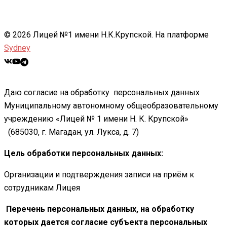
© 2026 Лицей №1 имени Н.К.Крупской. На платформе
Sydney
Даю согласие на обработку персональных данных
Муниципальному автономному общеобразовательному
учреждению «Лицей № 1 имени Н. К. Крупской»
(685030, г. Магадан, ул. Лукса, д. 7)
Цель обработки персональных данных:
Организации и подтверждения записи на приём к
сотрудникам Лицея
Перечень персональных данных, на обработку
которых дается согласие субъекта персональных