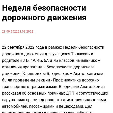
Неделя безопасности
дорожного движения
23.09.2022
23.09.2022
22 сентября 2022 года в рамках Недели безопасности
дорожного движения для учащихся 7 классов и
родителей 3 Б, 4А, 4Б, 6А и 7Б классов начальником
отделения пропаганды безопасности дорожного
движения Клепцовым Владиславом Анатольевичем
были проведены лекции «Профилактика дорожно-
транспортного травматизма». Владислав Анатольевич
рассказал об основных причинах ДТП и сопутствующих
нарушениях правил дорожного движения водителями
автомобилей, пассажирами и пешеходами. Дал
рекомендации детям и взрослым как избежать