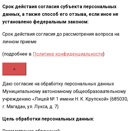
Срок действия согласия субъекта персональных
данных, а также способ его отзыва, если иное не
установлено федеральным законом:
Срок действия согласия до рассмотрения вопроса на
личном приеме
(подробнее в
Политике конфиденциальности
)
×
Даю согласие на обработку персональных данных
Муниципальному автономному общеобразовательному
учреждению «Лицей № 1 имени Н. К. Крупской» (685030,
г. Магадан, ул. Лукса, д. 7)
Цель обработки персональных данных: