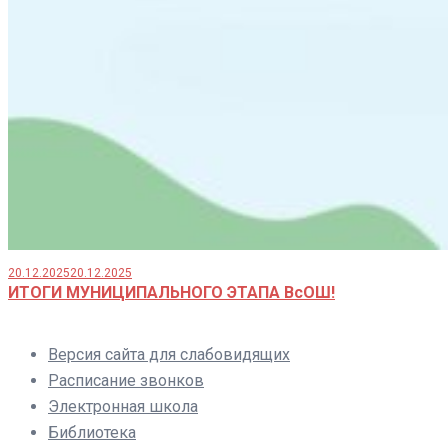
20.12.2025
20.12.2025
ИТОГИ МУНИЦИПАЛЬНОГО ЭТАПА ВсОШ!
Версия сайта для слабовидящих
Расписание звонков
Электронная школа
Библиотека