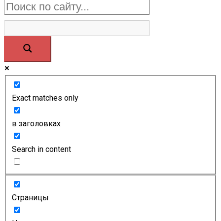
Exact matches only
в заголовках
Search in content
Страницы