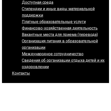
Доступная среда
Стипендии и иные виды материальной
поддержки
Платные образовательные услуги
Финансово-хозяйственная деятельность
Вакантные места для приема (перевода)
Организация питания в образовательной
организации
Международное сотрудничество
Сведения об организации отдыха детей и их
оздоровлении
Контакты