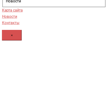
Новости
Карта сайта
Новости
Контакты
×