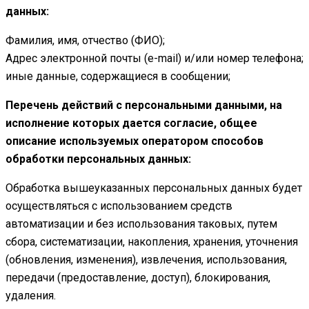
данных:
Фамилия, имя, отчество (ФИО);
Адрес электронной почты (e-mail) и/или номер телефона;
иные данные, содержащиеся в сообщении;
Перечень действий с персональными данными, на
исполнение которых дается согласие, общее
описание используемых оператором способов
обработки персональных данных:
Обработка вышеуказанных персональных данных будет
осуществляться с использованием средств
автоматизации и без использования таковых, путем
сбора, систематизации, накопления, хранения, уточнения
(обновления, изменения), извлечения, использования,
передачи (предоставление, доступ), блокирования,
удаления.