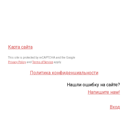
Карта сайта
This site is protected by reCAPTCHA and the Google
Privacy Policy
and
Terms of Service
apply.
Политика конфиденциальности
Нашли ошибку на сайте?
Напишите нам!
Вход