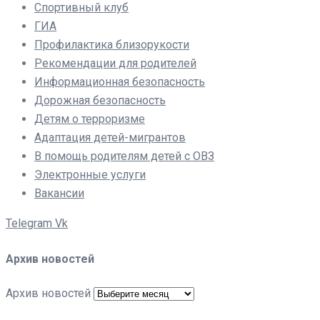
Спортивный клуб
ГИА
Профилактика близорукости
Рекомендации для родителей
Информационная безопасность
Дорожная безопасность
Детям о терроризме
Адаптация детей-мигрантов
В помощь родителям детей с ОВЗ
Электронные услуги
Вакансии
Telegram
Vk
Архив новостей
Архив новостей