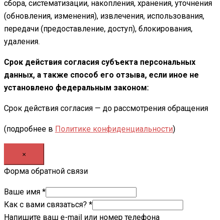
сбора, систематизации, накопления, хранения, уточнения
(обновления, изменения), извлечения, использования,
передачи (предоставление, доступ), блокирования,
удаления.
Срок действия согласия субъекта персональных
данных, а также способ его отзыва, если иное не
установлено федеральным законом:
Срок действия согласия — до рассмотрения обращения
(подробнее в
Политике конфиденциальности
)
×
Форма обратной связи
Ваше имя
*
Как с вами связаться?
*
Напишите ваш e-mail или номер телефона