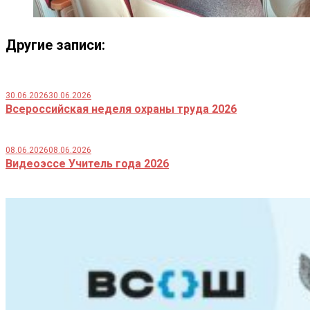
Другие записи:
30.06.2026
30.06.2026
Всероссийская неделя охраны труда 2026
08.06.2026
08.06.2026
Видеоэссе Учитель года 2026