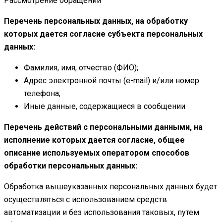
Рассмотрение обращений
Перечень персональных данных, на обработку
которых дается согласие субъекта персональных
данных:
Фамилия, имя, отчество (ФИО);
Адрес электронной почты (e-mail) и/или номер
телефона;
Иные данные, содержащиеся в сообщении
Перечень действий с персональными данными, на
исполнение которых дается согласие, общее
описание используемых оператором способов
обработки персональных данных:
Обработка вышеуказанных персональных данных будет
осуществляться с использованием средств
автоматизации и без использования таковых, путем