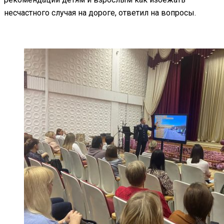
несчастного случая на дороге, ответил на вопросы.