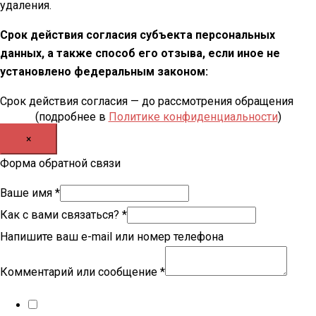
удаления.
Срок действия согласия субъекта персональных
данных, а также способ его отзыва, если иное не
установлено федеральным законом:
Срок действия согласия — до рассмотрения обращения
(подробнее в
Политике конфиденциальности
)
×
Форма обратной связи
Ваше имя
*
Как с вами связаться?
*
Напишите ваш e-mail или номер телефона
Комментарий или сообщение
*