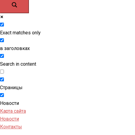
Exact matches only
в заголовках
Search in content
Страницы
Новости
Карта сайта
Новости
Контакты