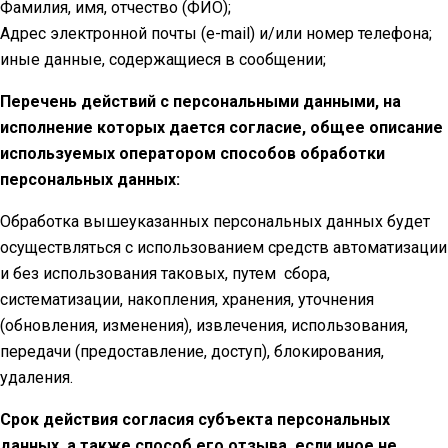
Фамилия, имя, отчество (ФИО);
Адрес электронной почты (e-mail) и/или номер телефона;
иные данные, содержащиеся в сообщении;
Перечень действий с персональными данными, на
исполнение которых дается согласие, общее описание
используемых оператором способов обработки
персональных данных:
Обработка вышеуказанных персональных данных будет
осуществляться с использованием средств автоматизации
и без использования таковых, путем сбора,
систематизации, накопления, хранения, уточнения
(обновления, изменения), извлечения, использования,
передачи (предоставление, доступ), блокирования,
удаления.
Срок действия согласия субъекта персональных
данных, а также способ его отзыва, если иное не