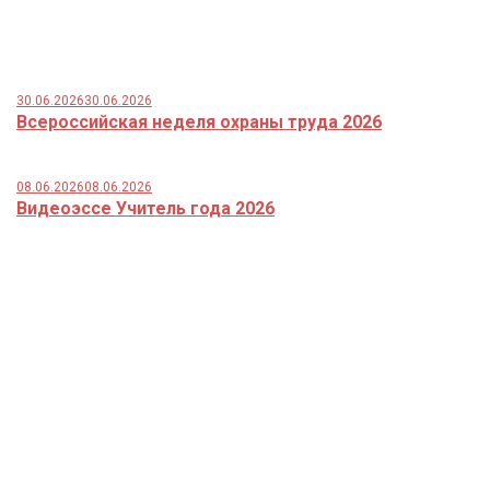
30.06.2026
30.06.2026
Всероссийская неделя охраны труда 2026
08.06.2026
08.06.2026
Видеоэссе Учитель года 2026