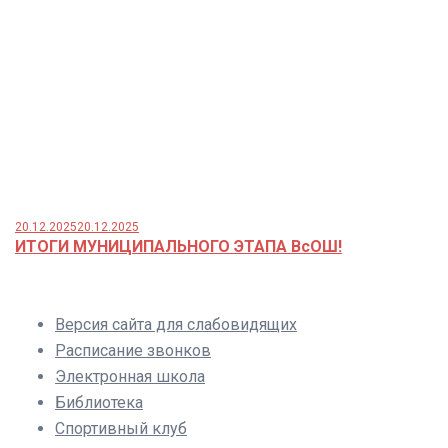
20.12.2025
20.12.2025
ИТОГИ МУНИЦИПАЛЬНОГО ЭТАПА ВсОШ!
Версия сайта для слабовидящих
Расписание звонков
Электронная школа
Библиотека
Спортивный клуб