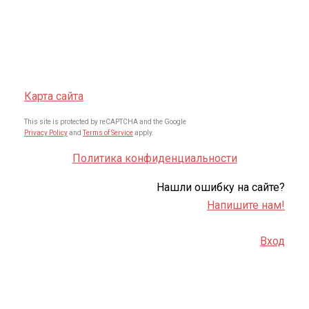
Карта сайта
This site is protected by reCAPTCHA and the Google
Privacy Policy
and
Terms of Service
apply.
Политика конфиденциальности
Нашли ошибку на сайте?
Напишите нам!
Вход