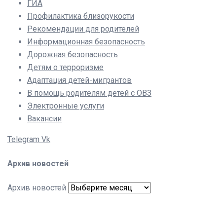
ГИА
Профилактика близорукости
Рекомендации для родителей
Информационная безопасность
Дорожная безопасность
Детям о терроризме
Адаптация детей-мигрантов
В помощь родителям детей с ОВЗ
Электронные услуги
Вакансии
Telegram
Vk
Архив новостей
Архив новостей