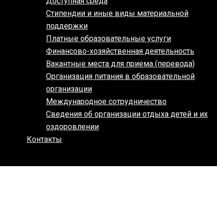
Доступная среда
Стипендии и иные виды материальной
поддержки
Платные образовательные услуги
Финансово-хозяйственная деятельность
Вакантные места для приема (перевода)
Организация питания в образовательной
организации
Международное сотрудничество
Сведения об организации отдыха детей и их
оздоровлении
Контакты