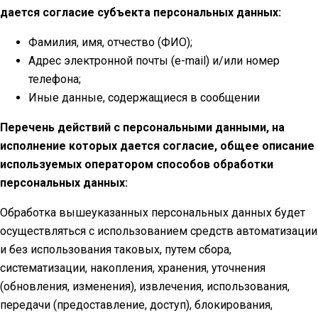
дается согласие субъекта персональных данных:
Фамилия, имя, отчество (ФИО);
Адрес электронной почты (e-mail) и/или номер
телефона;
Иные данные, содержащиеся в сообщении
Перечень действий с персональными данными, на
исполнение которых дается согласие, общее описание
используемых оператором способов обработки
персональных данных:
Обработка вышеуказанных персональных данных будет
осуществляться с использованием средств автоматизации
и без использования таковых, путем сбора,
систематизации, накопления, хранения, уточнения
(обновления, изменения), извлечения, использования,
передачи (предоставление, доступ), блокирования,