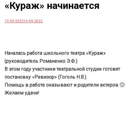
«Кураж» начинается
10.09.2022
10.09.2022
Началась работа школьного театра «Кураж»
(руководитель Романенко Э.Ф.)
В этом году участники театральной студии готовят
постановку «Ревизор» (Гоголь Н.В.).
Помощь в работе оказывают и родители актеров 🙂
Желаем удачи!