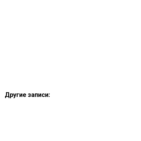
Другие записи: