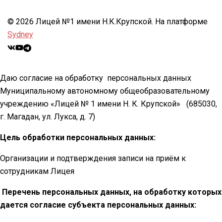
© 2026 Лицей №1 имени Н.К.Крупской. На платформе
Sydney
Даю согласие на обработку персональных данных
Муниципальному автономному общеобразовательному
учреждению «Лицей № 1 имени Н. К. Крупской»
(685030,
г. Магадан, ул. Лукса, д. 7)
Цель обработки персональных данных:
Организации и подтверждения записи на приём к
сотрудникам Лицея
Перечень персональных данных, на обработку которых
дается согласие субъекта персональных данных: