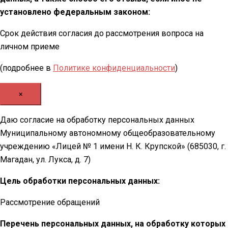
установлено федеральным законом:
Срок действия согласия до рассмотрения вопроса на
личном приеме
(подробнее в
Политике конфиденциальности
)
×
Даю согласие на обработку персональных данных
Муниципальному автономному общеобразовательному
учреждению «Лицей № 1 имени Н. К. Крупской» (685030, г.
Магадан, ул. Лукса, д. 7)
Цель обработки персональных данных:
Рассмотрение обращений
Перечень персональных данных, на обработку которых