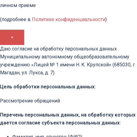
личном приеме
(подробнее в
Политике конфиденциальности
)
×
Даю согласие на обработку персональных данных
Муниципальному автономному общеобразовательному
учреждению «Лицей № 1 имени Н. К. Крупской» (685030, г.
Магадан, ул. Лукса, д. 7)
Цель обработки персональных данных:
Рассмотрение обращений
Перечень персональных данных, на обработку которых
дается согласие субъекта персональных данных:
Фамилия, имя, отчество (ФИО);