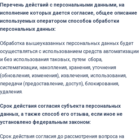
Перечень действий с персональными данными, на
исполнение которых дается согласие, общее описание
используемых оператором способов обработки
персональных данных:
Обработка вышеуказанных персональных данных будет
осуществляться с использованием средств автоматизации
и без использования таковых, путем сбора,
систематизации, накопления, хранения, уточнения
(обновления, изменения), извлечения, использования,
передачи (предоставление, доступ), блокирования,
удаления.
Срок действия согласия субъекта персональных
данных, а также способ его отзыва, если иное не
установлено федеральным законом:
Срок действия согласия до рассмотрения вопроса на