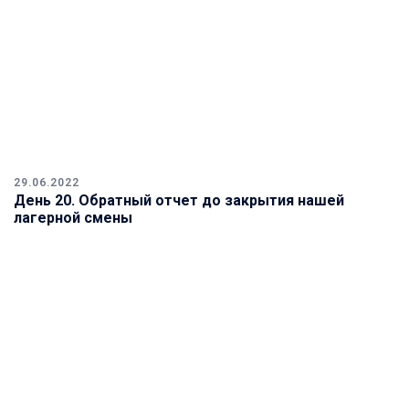
29.06.2022
День 20. Обратный отчет до закрытия нашей
лагерной смены