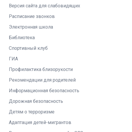
Версия сайта для слабовидящих
Расписание звонков
Электронная школа
Библиотека
Спортивный клуб
ГИА
Профилактика близорукости
Рекомендации для родителей
Информационная безопасность
Дорожная безопасность
Детям о терроризме
Адаптация детей-мигрантов