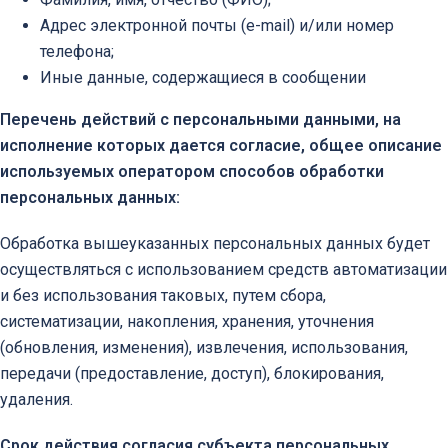
Адрес электронной почты (e-mail) и/или номер
телефона;
Иные данные, содержащиеся в сообщении
Перечень действий с персональными данными, на
исполнение которых дается согласие, общее описание
используемых оператором способов обработки
персональных данных:
Обработка вышеуказанных персональных данных будет
осуществляться с использованием средств автоматизации
и без использования таковых, путем сбора,
систематизации, накопления, хранения, уточнения
(обновления, изменения), извлечения, использования,
передачи (предоставление, доступ), блокирования,
удаления.
Срок действия согласия субъекта персональных