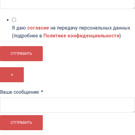
Я даю
согласие
на передачу персональных данных
(подробнее в
Политике конфиденциальности
)
ОТПРАВИТЬ
×
Ваше
Ваше сообщение:
*
сообщение:
ОТПРАВИТЬ