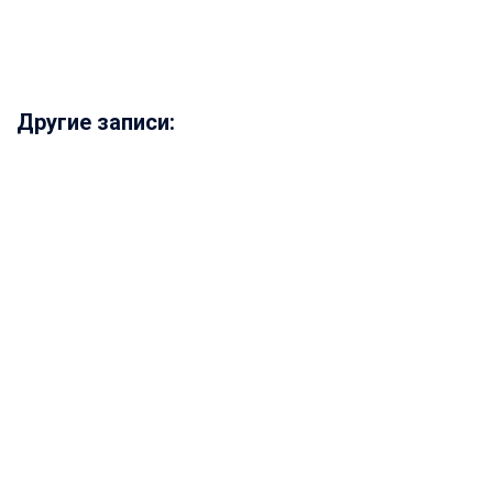
Другие записи: