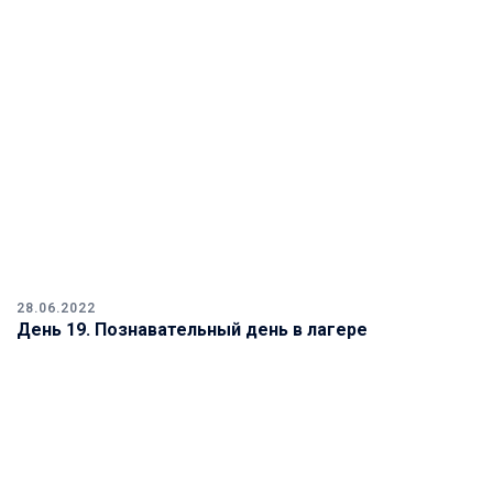
28.06.2022
День 19. Познавательный день в лагере