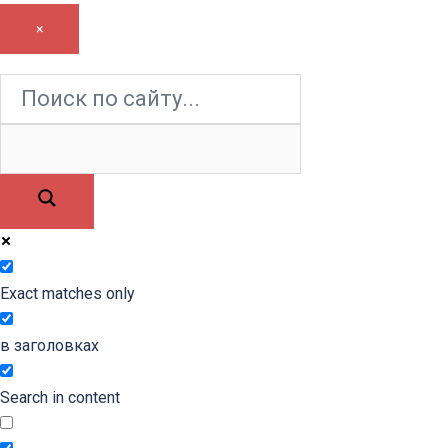
×
Exact matches only
в заголовках
Search in content