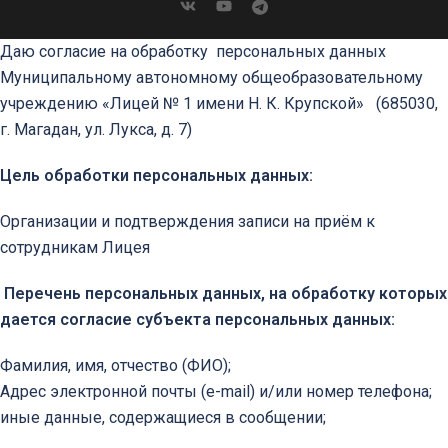
Даю согласие на обработку персональных данных
Муниципальному автономному общеобразовательному
учреждению «Лицей № 1 имени Н. К. Крупской»
(685030,
г. Магадан, ул. Лукса, д. 7)
Цель обработки персональных данных:
Организации и подтверждения записи на приём к
сотрудникам Лицея
Перечень персональных данных, на обработку которых
дается согласие субъекта персональных данных:
Фамилия, имя, отчество (ФИО);
Адрес электронной почты (e-mail) и/или номер телефона;
иные данные, содержащиеся в сообщении;