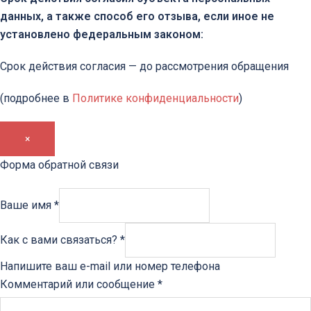
данных, а также способ его отзыва, если иное не
установлено федеральным законом:
Срок действия согласия — до рассмотрения обращения
(подробнее в
Политике конфиденциальности
)
×
Форма обратной связи
Ваше имя
*
Как с вами связаться?
*
Напишите ваш e-mail или номер телефона
Комментарий или сообщение
*