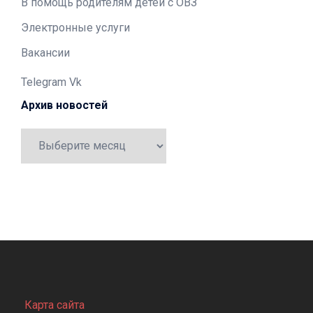
В помощь родителям детей с ОВЗ
Электронные услуги
Вакансии
Telegram
Vk
Архив новостей
Архив
новостей
Карта сайта