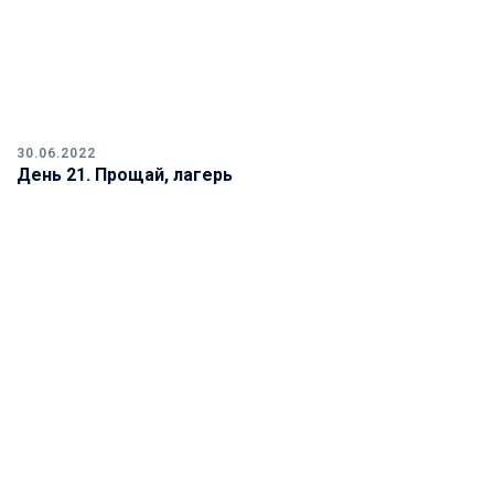
30.06.2022
День 21. Прощай, лагерь