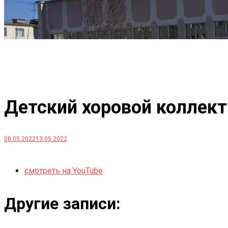
Детский хоровой коллект
08.05.2022
13.05.2022
смотреть на YouTube
Другие записи: