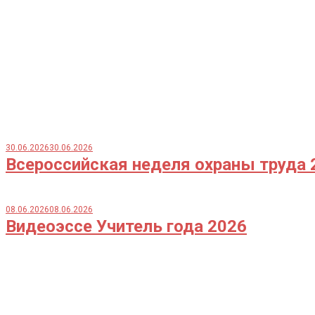
30.06.2026
30.06.2026
Всероссийская неделя охраны труда 
08.06.2026
08.06.2026
Видеоэссе Учитель года 2026