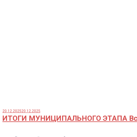
20.12.2025
20.12.2025
ИТОГИ МУНИЦИПАЛЬНОГО ЭТАПА В