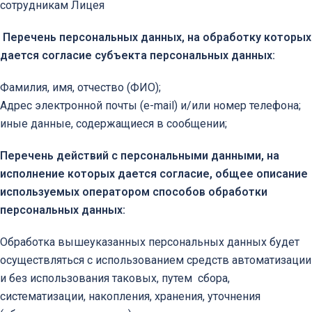
сотрудникам Лицея
Перечень персональных данных, на обработку которых
дается согласие субъекта персональных данных:
Фамилия, имя, отчество (ФИО);
Адрес электронной почты (e-mail) и/или номер телефона;
иные данные, содержащиеся в сообщении;
Перечень действий с персональными данными, на
исполнение которых дается согласие, общее описание
используемых оператором способов обработки
персональных данных:
Обработка вышеуказанных персональных данных будет
осуществляться с использованием средств автоматизации
и без использования таковых, путем сбора,
систематизации, накопления, хранения, уточнения