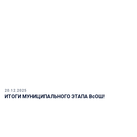
20.12.2025
ИТОГИ МУНИЦИПАЛЬНОГО ЭТАПА ВсОШ!