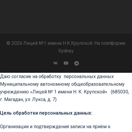
© 2026 Лицей №1 имени Н.К.Крупской. На платформе
Sydney
Даю согласие на обработку персональных данных
Муниципальному автономному общеобразовательному
учреждению «Лицей № 1 имени Н. К. Крупской»
(685030,
г. Магадан, ул. Лукса, д. 7)
Цель обработки персональных данных:
Организации и подтверждения записи на приём к