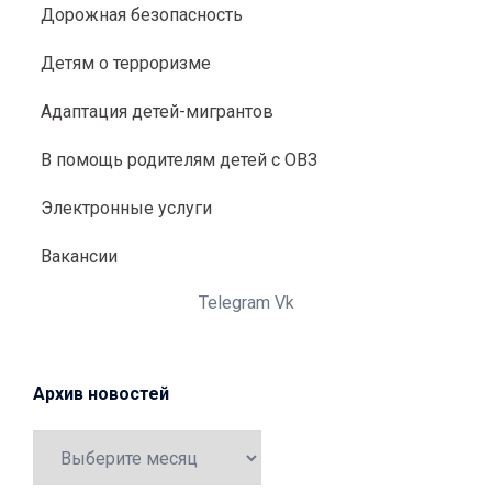
Дорожная безопасность
Детям о терроризме
Адаптация детей-мигрантов
В помощь родителям детей с ОВЗ
Электронные услуги
Вакансии
Telegram
Vk
Архив новостей
Архив
новостей