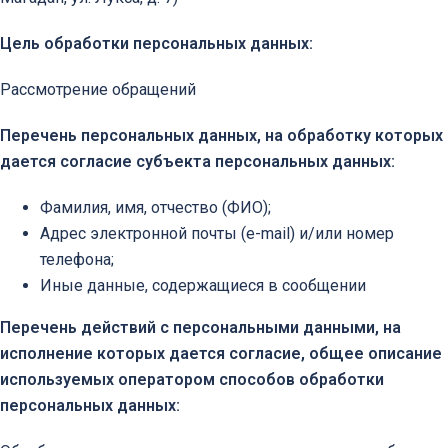
Цель обработки персональных данных:
Рассмотрение обращений
Перечень персональных данных, на обработку которых
дается согласие субъекта персональных данных:
Фамилия, имя, отчество (ФИО);
Адрес электронной почты (e-mail) и/или номер
телефона;
Иные данные, содержащиеся в сообщении
Перечень действий с персональными данными, на
исполнение которых дается согласие, общее описание
используемых оператором способов обработки
персональных данных: