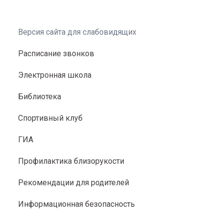
Версия сайта для слабовидящих
Расписание звонков
Электронная школа
Библиотека
Спортивный клуб
ГИА
Профилактика близорукости
Рекомендации для родителей
Информационная безопасность