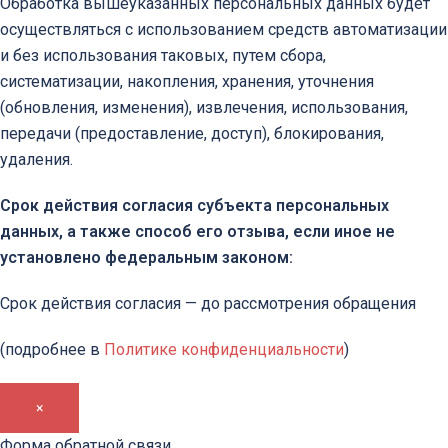
Обработка вышеуказанных персональных данных будет
осуществляться с использованием средств автоматизации
и без использования таковых, путем сбора,
систематизации, накопления, хранения, уточнения
(обновления, изменения), извлечения, использования,
передачи (предоставление, доступ), блокирования,
удаления.
Срок действия согласия субъекта персональных
данных, а также способ его отзыва, если иное не
установлено федеральным законом:
Срок действия согласия — до рассмотрения обращения
(подробнее в
Политике конфиденциальности
)
×
Форма обратной связи