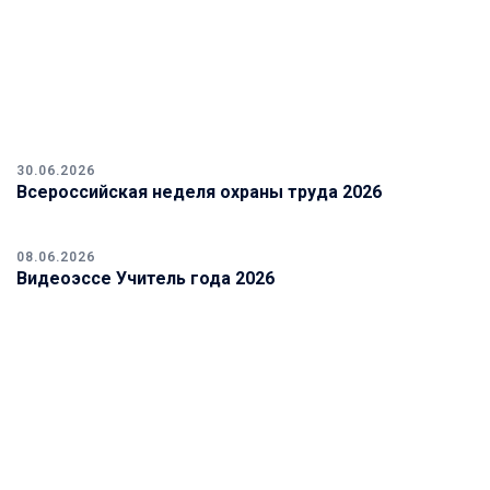
30.06.2026
Всероссийская неделя охраны труда 2026
08.06.2026
Видеоэссе Учитель года 2026