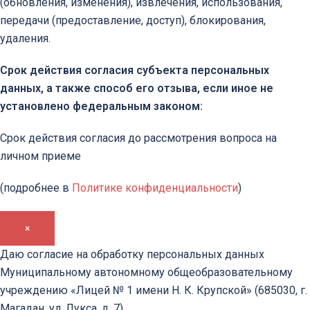
(обновления, изменения), извлечения, использования,
передачи (предоставление, доступ), блокирования,
удаления.
Срок действия согласия субъекта персональных
данных, а также способ его отзыва, если иное не
установлено федеральным законом:
Срок действия согласия до рассмотрения вопроса на
личном приеме
(подробнее в
Политике конфиденциальности
)
×
Даю согласие на обработку персональных данных
Муниципальному автономному общеобразовательному
учреждению «Лицей № 1 имени Н. К. Крупской» (685030, г.
Магадан, ул. Лукса, д. 7)