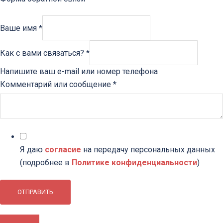
Ваше имя
*
Как с вами связаться?
*
Напишите ваш e-mail или номер телефона
Комментарий или сообщение
*
Я даю
согласие
на передачу персональных данных
(подробнее в
Политике конфиденциальности
)
ОТПРАВИТЬ