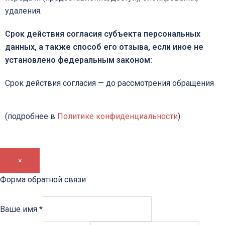
удаления.
Срок действия согласия субъекта персональных
данных, а также способ его отзыва, если иное не
установлено федеральным законом:
Срок действия согласия — до рассмотрения обращения
(подробнее в
Политике конфиденциальности
)
×
Форма обратной связи
Ваше имя
*