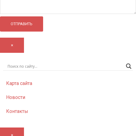
Ваше
ОТПРАВИТЬ
×
Карта сайта
Новости
Контакты
×