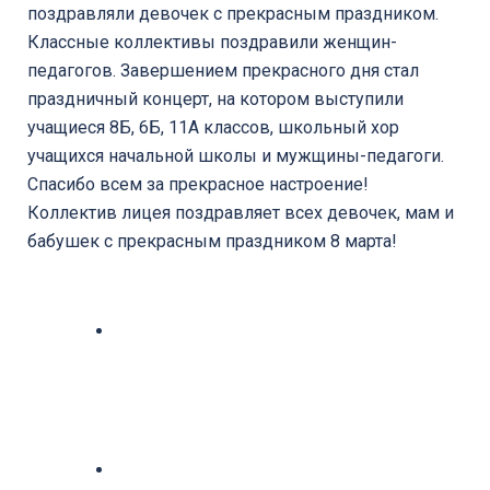
поздравляли девочек с прекрасным праздником.
Классные коллективы поздравили женщин-
педагогов. Завершением прекрасного дня стал
праздничный концерт, на котором выступили
учащиеся 8Б, 6Б, 11А классов, школьный хор
учащихся начальной школы и мужщины-педагоги.
Спасибо всем за прекрасное настроение!
Коллектив лицея поздравляет всех девочек, мам и
бабушек с прекрасным праздником 8 марта!