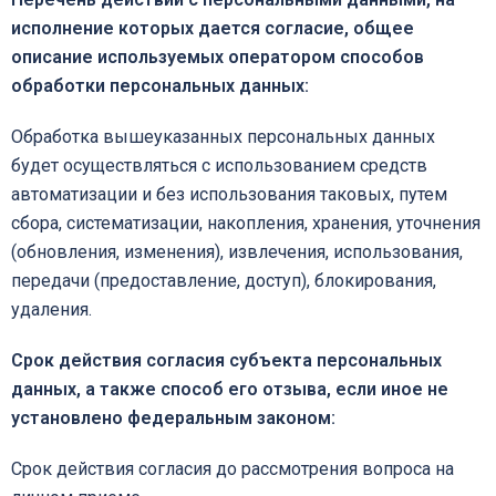
исполнение которых дается согласие, общее
описание используемых оператором способов
обработки персональных данных:
Обработка вышеуказанных персональных данных
будет осуществляться с использованием средств
автоматизации и без использования таковых, путем
сбора, систематизации, накопления, хранения, уточнения
(обновления, изменения), извлечения, использования,
передачи (предоставление, доступ), блокирования,
удаления.
Срок действия согласия субъекта персональных
данных, а также способ его отзыва, если иное не
установлено федеральным законом:
Срок действия согласия до рассмотрения вопроса на