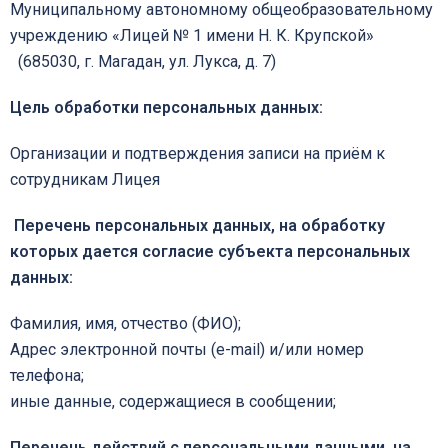
Муниципальному автономному общеобразовательному
учреждению «Лицей № 1 имени Н. К. Крупской»
(685030, г. Магадан, ул. Лукса, д. 7)
Цель обработки персональных данных:
Организации и подтверждения записи на приём к
сотрудникам Лицея
Перечень персональных данных, на обработку
которых дается согласие субъекта персональных
данных:
Фамилия, имя, отчество (ФИО);
Адрес электронной почты (e-mail) и/или номер
телефона;
иные данные, содержащиеся в сообщении;
Перечень действий с персональными данными, на