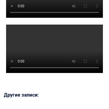
Другие записи: