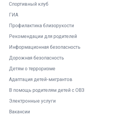
Спортивный клуб
ГИА
Профилактика близорукости
Рекомендации для родителей
Информационная безопасность
Дорожная безопасность
Детям о терроризме
Адаптация детей-мигрантов
В помощь родителям детей с ОВЗ
Электронные услуги
Вакансии