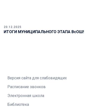
20.12.2025
ИТОГИ МУНИЦИПАЛЬНОГО ЭТАПА ВсОШ!
Версия сайта для слабовидящих
Расписание звонков
Электронная школа
Библиотека