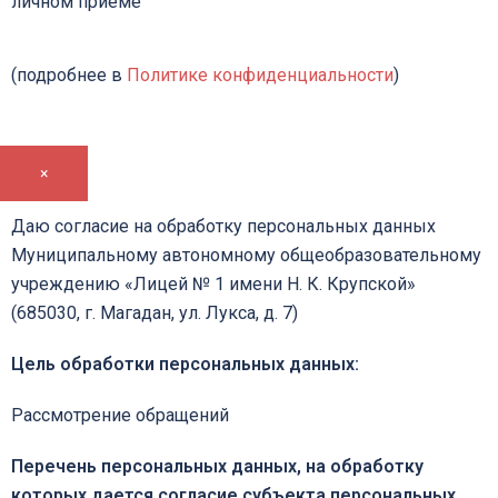
личном приеме
(подробнее в
Политике конфиденциальности
)
×
Даю согласие на обработку персональных данных
Муниципальному автономному общеобразовательному
учреждению «Лицей № 1 имени Н. К. Крупской»
(685030, г. Магадан, ул. Лукса, д. 7)
Цель обработки персональных данных:
Рассмотрение обращений
Перечень персональных данных, на обработку
которых дается согласие субъекта персональных