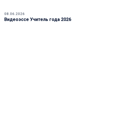
08.06.2026
Видеоэссе Учитель года 2026