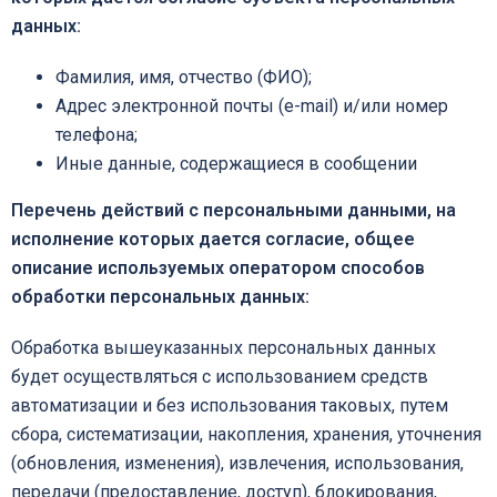
данных:
Фамилия, имя, отчество (ФИО);
Адрес электронной почты (e-mail) и/или номер
телефона;
Иные данные, содержащиеся в сообщении
Перечень действий с персональными данными, на
исполнение которых дается согласие, общее
описание используемых оператором способов
обработки персональных данных:
Обработка вышеуказанных персональных данных
будет осуществляться с использованием средств
автоматизации и без использования таковых, путем
сбора, систематизации, накопления, хранения, уточнения
(обновления, изменения), извлечения, использования,
передачи (предоставление, доступ), блокирования,