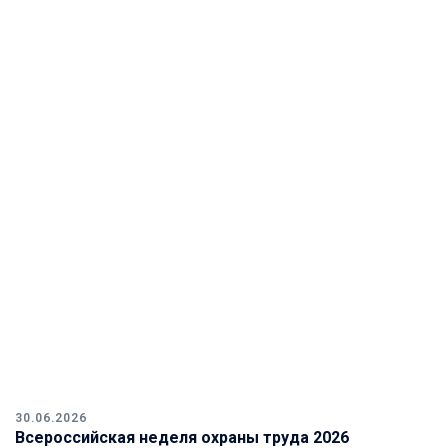
30.06.2026
Всероссийская неделя охраны труда 2026