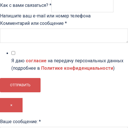
Как с вами связаться?
*
Напишите ваш e-mail или номер телефона
Комментарий или сообщение
*
Я даю
согласие
на передачу персональных данных
(подробнее в
Политике конфиденциальности
)
ОТПРАВИТЬ
×
сообщение:
Ваше сообщение:
*