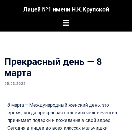
Лицей №1 имени Н.К.Крупской
Прекрасный день — 8
марта
05.03.2022
8 марта – Международный женский день, это
время, когда прекрасная половина человечества
принимает подарки и пожелания в свой адрес.
Сегодня в лицее во всех классах мальчишки