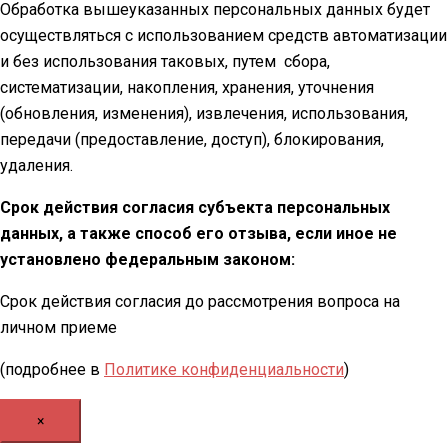
Обработка вышеуказанных персональных данных будет
осуществляться с использованием средств автоматизации
и без использования таковых, путем сбора,
систематизации, накопления, хранения, уточнения
(обновления, изменения), извлечения, использования,
передачи (предоставление, доступ), блокирования,
удаления.
Срок действия согласия субъекта персональных
данных, а также способ его отзыва, если иное не
установлено федеральным законом:
Срок действия согласия до рассмотрения вопроса на
личном приеме
(подробнее в
Политике конфиденциальности
)
×