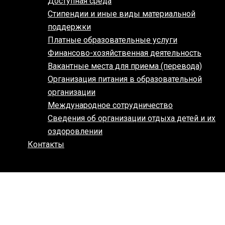
Доступная среда
Стипендии и иные виды материальной
поддержки
Платные образовательные услуги
Финансово-хозяйственная деятельность
Вакантные места для приема (перевода)
Организация питания в образовательной
организации
Международное сотрудничество
Сведения об организации отдыха детей и их
оздоровлении
Контакты