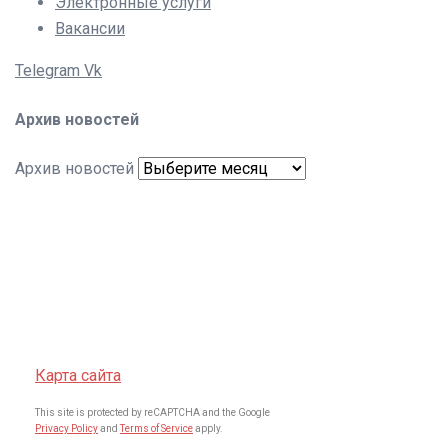
Электронные услуги
Вакансии
Telegram
Vk
Архив новостей
Архив новостей
Карта сайта
This site is protected by reCAPTCHA and the Google
Privacy Policy
and
Terms of Service
apply.