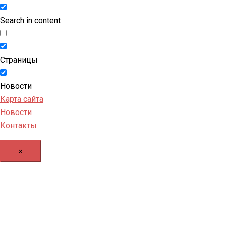
Search in content
Страницы
Новости
Карта сайта
Новости
Контакты
×