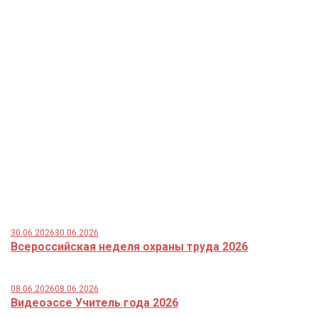
30.06.2026
30.06.2026
Всероссийская неделя охраны труда 2026
08.06.2026
08.06.2026
Видеоэссе Учитель года 2026