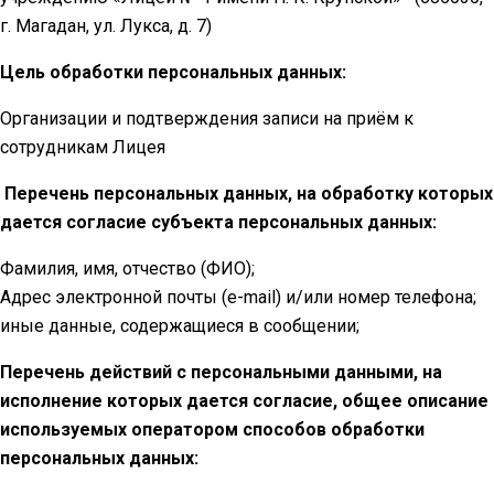
г. Магадан, ул. Лукса, д. 7)
Цель обработки персональных данных:
Организации и подтверждения записи на приём к
сотрудникам Лицея
Перечень персональных данных, на обработку которых
дается согласие субъекта персональных данных:
Фамилия, имя, отчество (ФИО);
Адрес электронной почты (e-mail) и/или номер телефона;
иные данные, содержащиеся в сообщении;
Перечень действий с персональными данными, на
исполнение которых дается согласие, общее описание
используемых оператором способов обработки
персональных данных: