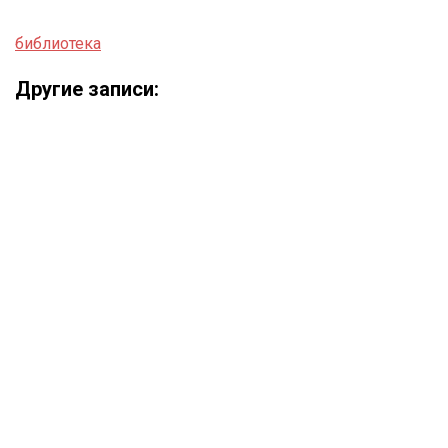
библиотека
Другие записи: