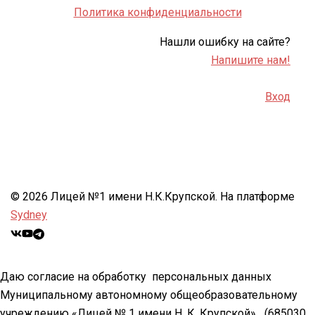
Политика конфиденциальности
Нашли ошибку на сайте?
Напишите нам!
Вход
© 2026 Лицей №1 имени Н.К.Крупской. На платформе
Sydney
Даю согласие на обработку персональных данных
Муниципальному автономному общеобразовательному
учреждению «Лицей № 1 имени Н. К. Крупской»
(685030,