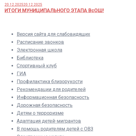
20.12.2025
20.12.2025
ИТОГИ МУНИЦИПАЛЬНОГО ЭТАПА ВсОШ!
Версия сайта для слабовидящих
Расписание звонков
Электронная школа
Библиотека
Спортивный клуб
ГИА
Профилактика близорукости
Рекомендации для родителей
Информационная безопасность
Дорожная безопасность
Детям о терроризме
Адаптация детей-мигрантов
В помощь родителям детей с ОВЗ