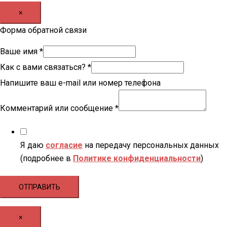
×
Форма обратной связи
Ваше имя
*
Как с вами связаться?
*
Напишите ваш e-mail или номер телефона
Комментарий или сообщение
*
Я даю
согласие
на передачу персональных данных
(подробнее в
Политике конфиденциальности
)
ОТПРАВИТЬ
×