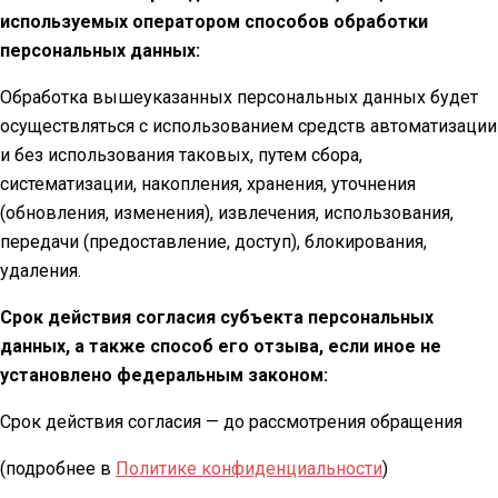
используемых оператором способов обработки
персональных данных:
Обработка вышеуказанных персональных данных будет
осуществляться с использованием средств автоматизации
и без использования таковых, путем сбора,
систематизации, накопления, хранения, уточнения
(обновления, изменения), извлечения, использования,
передачи (предоставление, доступ), блокирования,
удаления.
Срок действия согласия субъекта персональных
данных, а также способ его отзыва, если иное не
установлено федеральным законом:
Срок действия согласия — до рассмотрения обращения
(подробнее в
Политике конфиденциальности
)