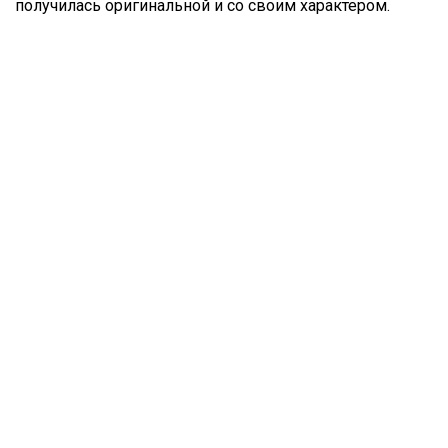
получилась оригинальной и со своим характером.