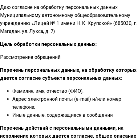
Даю согласие на обработку персональных данных
Муниципальному автономному общеобразовательному
учреждению «Лицей № 1 имени Н. К. Крупской» (685030, г.
Магадан, ул. Лукса, д. 7)
Цель обработки персональных данных:
Рассмотрение обращений
Перечень персональных данных, на обработку которых
дается согласие субъекта персональных данных:
Фамилия, имя, отчество (ФИО);
Адрес электронной почты (e-mail) и/или номер
телефона;
Иные данные, содержащиеся в сообщении
Перечень действий с персональными данными, на
исполнение которых дается согласие, общее описание