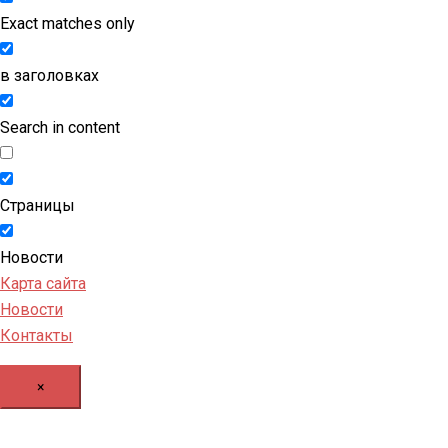
Exact matches only
в заголовках
Search in content
Страницы
Новости
Карта сайта
Новости
Контакты
×