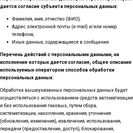
дается согласие субъекта персональных данных:
Фамилия, имя, отчество (ФИО);
Адрес электронной почты (e-mail) и/или номер
телефона;
Иные данные, содержащиеся в сообщении
Перечень действий с персональными данными, на
исполнение которых дается согласие, общее описание
используемых оператором способов обработки
персональных данных:
Обработка вышеуказанных персональных данных будет
осуществляться с использованием средств автоматизации
и без использования таковых, путем сбора,
систематизации, накопления, хранения, уточнения
(обновления, изменения), извлечения, использования,
передачи (предоставление, доступ), блокирования,