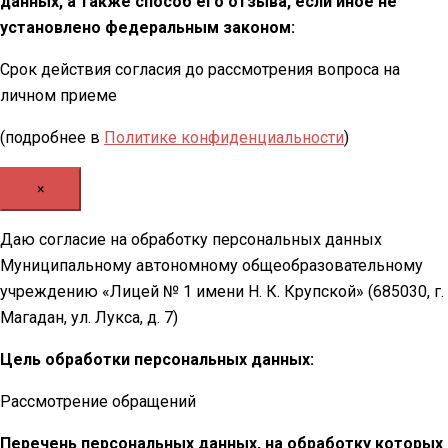
данных, а также способ его отзыва, если иное не
установлено федеральным законом:
Срок действия согласия до рассмотрения вопроса на
личном приеме
(подробнее в
Политике конфиденциальности
)
×
Даю согласие на обработку персональных данных
Муниципальному автономному общеобразовательному
учреждению «Лицей № 1 имени Н. К. Крупской» (685030, г.
Магадан, ул. Лукса, д. 7)
Цель обработки персональных данных:
Рассмотрение обращений
Перечень персональных данных, на обработку которых