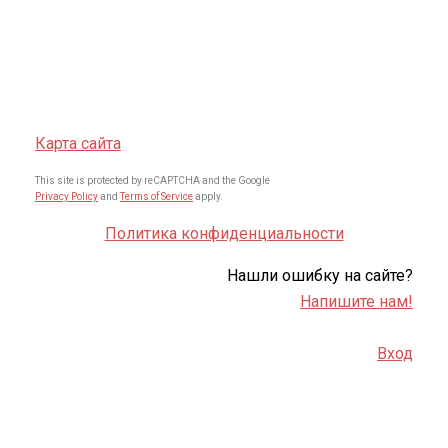
Карта сайта
This site is protected by reCAPTCHA and the Google
Privacy Policy
and
Terms of Service
apply.
Политика конфиденциальности
Нашли ошибку на сайте?
Напишите нам!
Вход