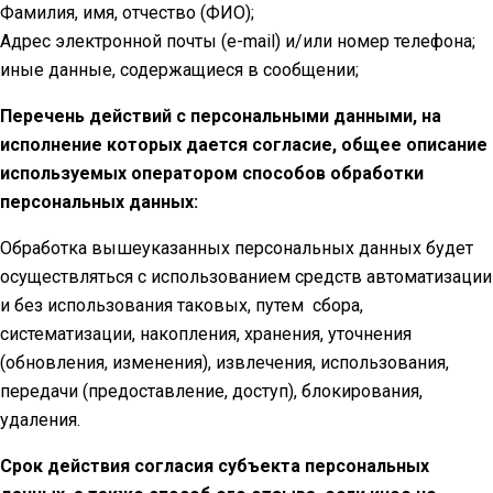
Фамилия, имя, отчество (ФИО);
Адрес электронной почты (e-mail) и/или номер телефона;
иные данные, содержащиеся в сообщении;
Перечень действий с персональными данными, на
исполнение которых дается согласие, общее описание
используемых оператором способов обработки
персональных данных:
Обработка вышеуказанных персональных данных будет
осуществляться с использованием средств автоматизации
и без использования таковых, путем сбора,
систематизации, накопления, хранения, уточнения
(обновления, изменения), извлечения, использования,
передачи (предоставление, доступ), блокирования,
удаления.
Срок действия согласия субъекта персональных