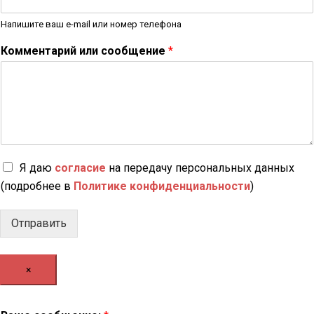
Напишите ваш e-mail или номер телефона
Комментарий или сообщение
*
Я даю
согласие
на передачу персональных данных
(подробнее в
Политике конфиденциальности
)
Отправить
×
В