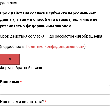
удаления.
Срок действия согласия субъекта персональных
данных, а также способ его отзыва, если иное не
установлено федеральным законом:
Срок действия согласия — до рассмотрения обращения
(подробнее в
Политике конфиденциальности
)
×
Форма обратной связи
Ваше имя
*
Как с вами связаться?
*