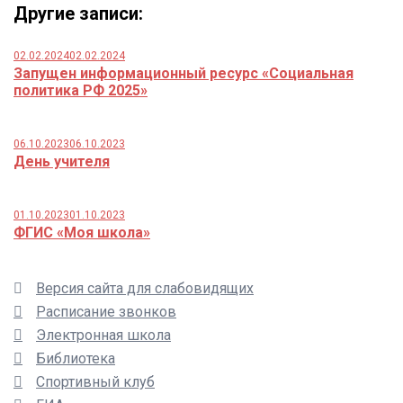
Другие записи:
02.02.2024
02.02.2024
Запущен информационный ресурс «Социальная
политика РФ 2025»
06.10.2023
06.10.2023
День учителя
01.10.2023
01.10.2023
ФГИС «Моя школа»
Версия сайта для слабовидящих
Расписание звонков
Электронная школа
Библиотека
Спортивный клуб