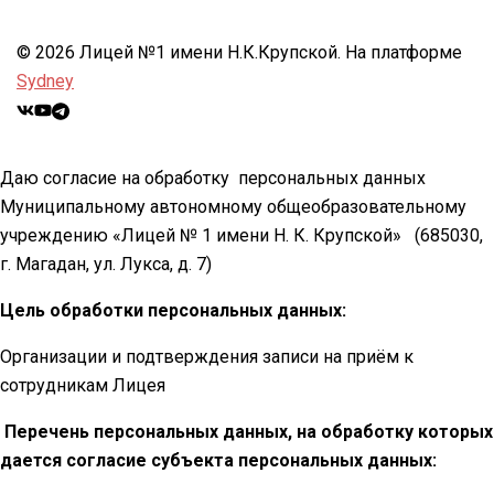
© 2026 Лицей №1 имени Н.К.Крупской. На платформе
Sydney
Даю согласие на обработку персональных данных
Муниципальному автономному общеобразовательному
учреждению «Лицей № 1 имени Н. К. Крупской»
(685030,
г. Магадан, ул. Лукса, д. 7)
Цель обработки персональных данных:
Организации и подтверждения записи на приём к
сотрудникам Лицея
Перечень персональных данных, на обработку которых
дается согласие субъекта персональных данных: