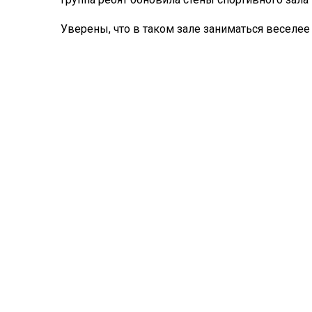
Уверены, что в таком зале заниматься веселее