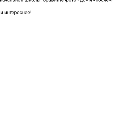
 и интереснее!