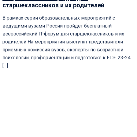
старшеклассников и их родителей
В рамках серии образовательных мероприятий с
ведущими вузами России пройдет бесплатный
всероссийский IT-форум для старшеклассников и их
родителей На мероприятии выступят представители
приемных комиссий вузов, эксперты по возрастной
психологии, профориентации и подготовке к ЕГЭ. 23-24
[…]