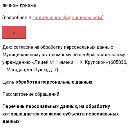
личном приеме
(подробнее в
Политике конфиденциальности
)
×
Даю согласие на обработку персональных данных
Муниципальному автономному общеобразовательному
учреждению «Лицей № 1 имени Н. К. Крупской» (685030,
г. Магадан, ул. Лукса, д. 7)
Цель обработки персональных данных:
Рассмотрение обращений
Перечень персональных данных, на обработку
которых дается согласие субъекта персональных
данных: