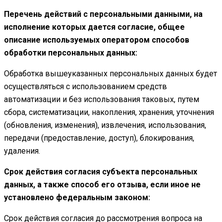
Перечень действий с персональными данными, на
исполнение которых дается согласие, общее
описание используемых оператором способов
обработки персональных данных:
Обработка вышеуказанных персональных данных будет
осуществляться с использованием средств
автоматизации и без использования таковых, путем
сбора, систематизации, накопления, хранения, уточнения
(обновления, изменения), извлечения, использования,
передачи (предоставление, доступ), блокирования,
удаления.
Срок действия согласия субъекта персональных
данных, а также способ его отзыва, если иное не
установлено федеральным законом:
Срок действия согласия до рассмотрения вопроса на