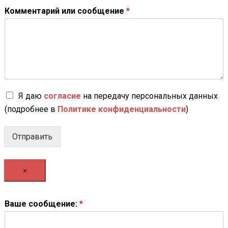
Комментарий или сообщение
*
Я даю
согласие
на передачу персональных данных
(подробнее в
Политике конфиденциальности
)
Отправить
×
с
Ваше сообщение:
*
о
о