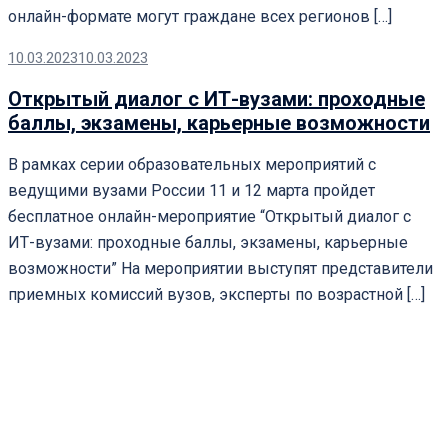
онлайн-формате могут граждане всех регионов […]
10.03.2023
10.03.2023
Открытый диалог с ИТ-вузами: проходные
баллы, экзамены, карьерные возможности
В рамках серии образовательных мероприятий с
ведущими вузами России 11 и 12 марта пройдет
бесплатное онлайн-мероприятие “Открытый диалог с
ИТ-вузами: проходные баллы, экзамены, карьерные
возможности” На мероприятии выступят представители
приемных комиссий вузов, эксперты по возрастной […]