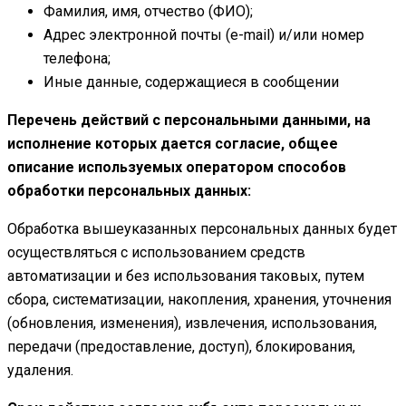
Фамилия, имя, отчество (ФИО);
Адрес электронной почты (e-mail) и/или номер
телефона;
Иные данные, содержащиеся в сообщении
Перечень действий с персональными данными, на
исполнение которых дается согласие, общее
описание используемых оператором способов
обработки персональных данных:
Обработка вышеуказанных персональных данных будет
осуществляться с использованием средств
автоматизации и без использования таковых, путем
сбора, систематизации, накопления, хранения, уточнения
(обновления, изменения), извлечения, использования,
передачи (предоставление, доступ), блокирования,
удаления.