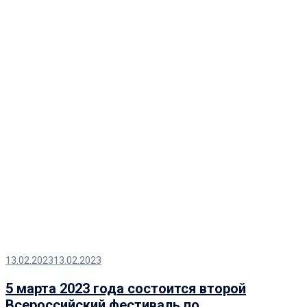
13.02.2023
13.02.2023
5 марта 2023 года состоится второй
Всероссийский фестиваль по