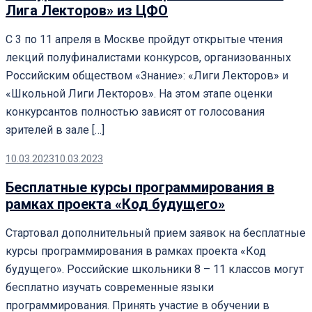
Лига Лекторов» из ЦФО
С 3 по 11 апреля в Москве пройдут открытые чтения
лекций полуфиналистами конкурсов, организованных
Российским обществом «Знание»: «Лиги Лекторов» и
«Школьной Лиги Лекторов». На этом этапе оценки
конкурсантов полностью зависят от голосования
зрителей в зале […]
10.03.2023
10.03.2023
Бесплатные курсы программирования в
рамках проекта «Код будущего»
Стартовал дополнительный прием заявок на бесплатные
курсы программирования в рамках проекта «Код
будущего». Российские школьники 8 – 11 классов могут
бесплатно изучать современные языки
программирования. Принять участие в обучении в