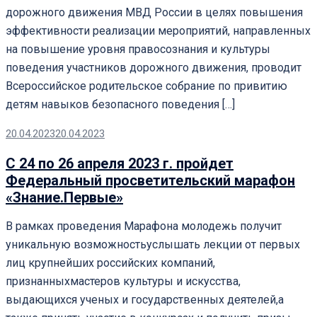
дорожного движения МВД России в целях повышения
эффективности реализации мероприятий, направленных
на повышение уровня правосознания и культуры
поведения участников дорожного движения, проводит
Всероссийское родительское собрание по привитию
детям навыков безопасного поведения […]
20.04.2023
20.04.2023
С 24 по 26 апреля 2023 г. пройдет
Федеральный просветительский марафон
«Знание.Первые»
В рамках проведения Марафона молодежь получит
уникальную возможностьуслышать лекции от первых
лиц крупнейших российских компаний,
признанныхмастеров культуры и искусства,
выдающихся ученых и государственных деятелей,а