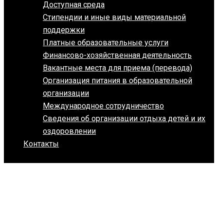
Доступная среда
Стипендии и иные виды материальной
поддержки
Платные образовательные услуги
Финансово-хозяйственная деятельность
Вакантные места для приема (перевода)
Организация питания в образовательной
организации
Международное сотрудничество
Сведения об организации отдыха детей и их
оздоровлении
Контакты