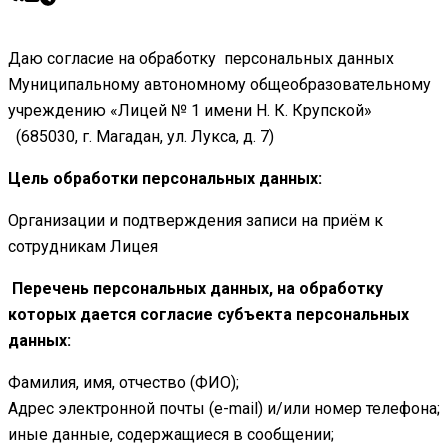
Даю согласие на обработку персональных данных
Муниципальному автономному общеобразовательному
учреждению «Лицей № 1 имени Н. К. Крупской»
(685030, г. Магадан, ул. Лукса, д. 7)
Цель обработки персональных данных:
Организации и подтверждения записи на приём к
сотрудникам Лицея
Перечень персональных данных, на обработку
которых дается согласие субъекта персональных
данных:
Фамилия, имя, отчество (ФИО);
Адрес электронной почты (e-mail) и/или номер телефона;
иные данные, содержащиеся в сообщении;