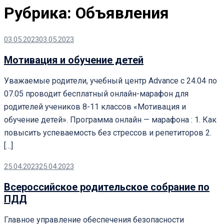
Рубрика:
Объявления
03.05.2023
03.05.2023
Мотивация и обучение детей
Уважаемые родители, учебный центр Advance с 24.04 по
07.05 проводит бесплатный онлайн-марафон для
родителей учеников 8-11 классов «Мотивация и
обучение детей». Программа онлайн — марафона : 1. Как
повысить успеваемость без стрессов и репетиторов 2.
[…]
25.04.2023
25.04.2023
Всероссийское родительское собрание по
ПДД
Главное управление обеспечения безопасности