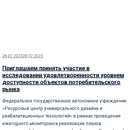
28.02.2023
28.02.2023
Приглашаем принять участие в
исследовании удовлетворенности уровнем
доступности объектов потребительского
рынка
Федеральное государственное автономное учреждение
«Ресурсный центр универсального дизайна и
реабилитационных технологий» в рамках проведения
ежегодного мониторинга реализации планов