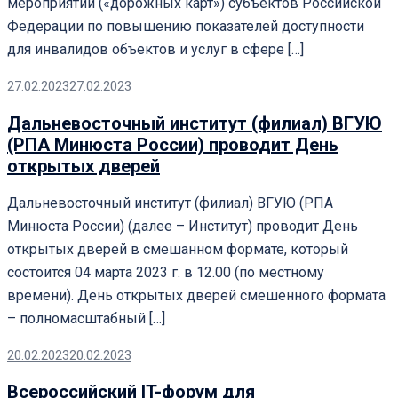
мероприятий («дорожных карт») субъектов Российской
Федерации по повышению показателей доступности
для инвалидов объектов и услуг в сфере […]
27.02.2023
27.02.2023
Дальневосточный институт (филиал) ВГУЮ
(РПА Минюста России) проводит День
открытых дверей
Дальневосточный институт (филиал) ВГУЮ (РПА
Минюста России) (далее – Институт) проводит День
открытых дверей в смешанном формате, который
состоится 04 марта 2023 г. в 12.00 (по местному
времени). День открытых дверей смешенного формата
– полномасштабный […]
20.02.2023
20.02.2023
Всероссийский IT-форум для