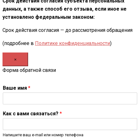
Срок действия согласия субъекта персональных
данных, а также способ его отзыва, если иное не
установлено федеральным законом:
Срок действия согласия — до рассмотрения обращения
(подробнее в
Политике конфиденциальности
)
×
Форма обратной связи
Ваше имя
*
Как с вами связаться?
*
Напишите ваш e-mail или номер телефона