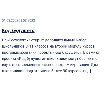
01.03.2023
01.03.2023
Код будущего
На «Госуслугах» открыт дополнительный набор
школьников 8-11 классов на второй модуль курсов
программирования проекта «Код будущего». В рамках
проекта «Код будущего» школьники могут бесплатно
изучать современные языки программирования. Для
школьников подготовлено более 90 курсов на […]