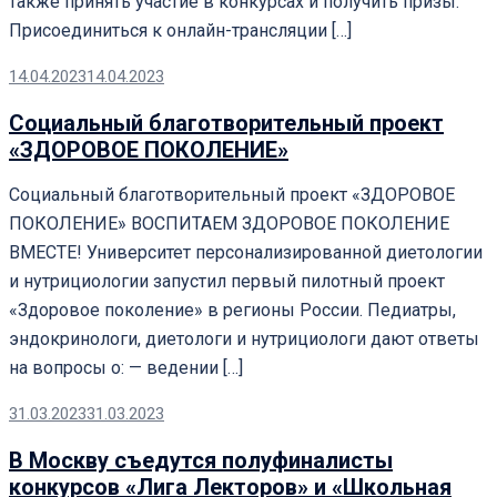
также принять участие в конкурсах и получить призы.
Присоединиться к онлайн-трансляции […]
14.04.2023
14.04.2023
Социальный благотворительный проект
«ЗДОРОВОЕ ПОКОЛЕНИЕ»
Социальный благотворительный проект «ЗДОРОВОЕ
ПОКОЛЕНИЕ» ВОСПИТАЕМ ЗДОРОВОЕ ПОКОЛЕНИЕ
ВМЕСТЕ! Университет персонализированной диетологии
и нутрициологии запустил первый пилотный проект
«Здоровое поколение» в регионы России. Педиатры,
эндокринологи, диетологи и нутрициологи дают ответы
на вопросы о: — ведении […]
31.03.2023
31.03.2023
В Москву съедутся полуфиналисты
конкурсов «Лига Лекторов» и «Школьная