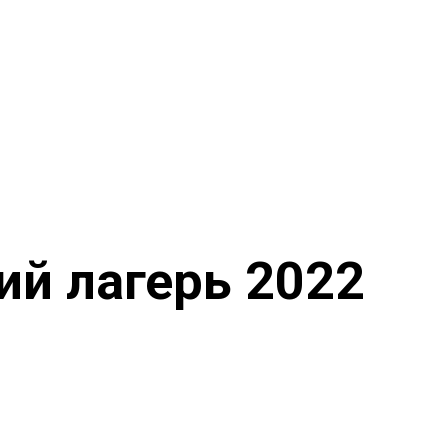
ий лагерь 2022