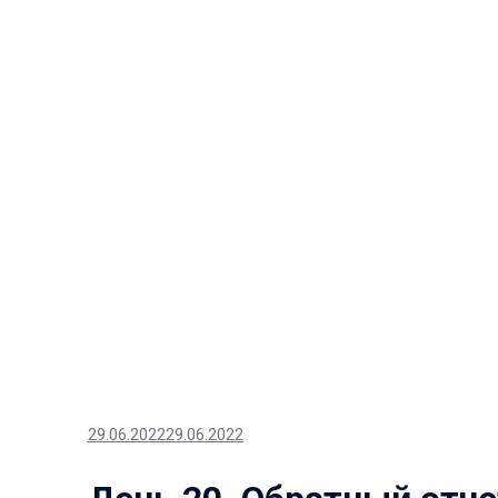
29.06.2022
29.06.2022