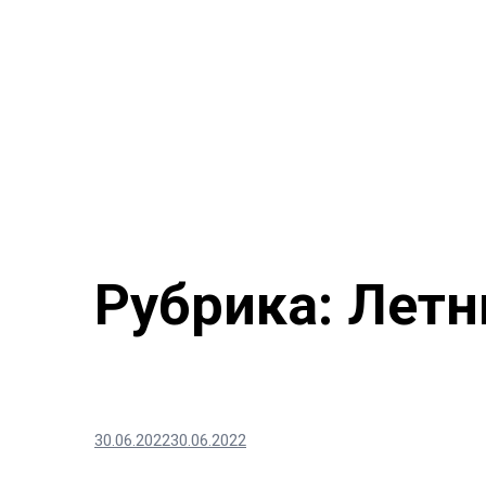
Рубрика:
Летн
30.06.2022
30.06.2022