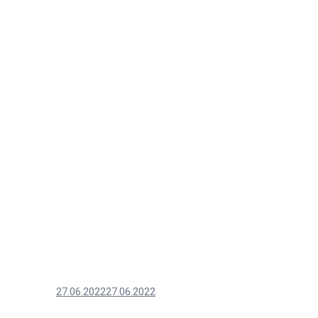
27.06.2022
27.06.2022